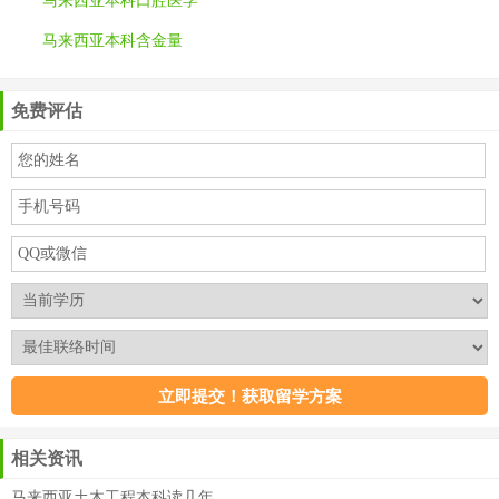
马来西亚本科口腔医学
马来西亚本科含金量
免费评估
相关资讯
马来西亚土木工程本科读几年