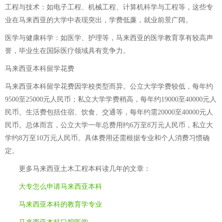
工程与技术：如电子工程、机械工程、计算机科学与工程等，这些专
业在马来西亚的大学中表现突出，学费低廉，就业前景广阔。
医学与健康科学：如医学、护理等，马来西亚的医学教育享有较高声
誉，毕业生在国际医疗领域具有竞争力。
马来西亚本科留学花费
马来西亚本科留学花费因学校类型而异。公立大学学费较低，每年约
9500至25000元人民币；私立大学学费稍高，每年约19000至40000元人
民币。生活费包括住宿、饮食、交通等，每年约需20000至40000元人
民币。总体而言，公立大学一年总费用约6万至8万元人民币，私立大
学约8万至10万元人民币。具体费用还需根据专业和个人消费习惯确
定。
更多
马来西亚土木工程本科读几年
的文章：
大专怎么申请马来西亚本科
马来西亚本科的教育学专业