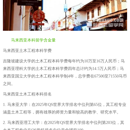
马来西亚本科留学含金量
马来西亚土木工程本科学费
吉隆坡建设大学的土木工程本科学费每年约为10万至16万人民币；马
来西亚理科大学的土木工程本科学费四年总计约为14.5万人民币；马
来西亚国立大学的土木工程本科学制4年，总学费在67500至71550马币
之间。
马来西亚土木工程本科排名
1. 马来亚大学：在2025年QS世界大学排名中位列第65位，其工程专业
涵盖土木工程等，拥有雄厚的师资力量和较高的教学、研究水平。
2. 马来西亚理工大学：在2025年QS世界大学排名中位列第203位，其