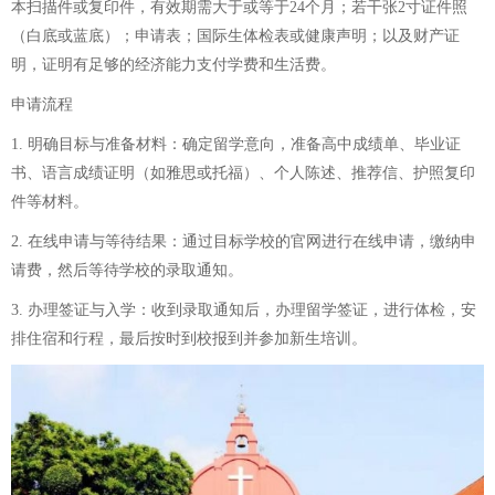
本扫描件或复印件，有效期需大于或等于24个月；若干张2寸证件照
（白底或蓝底）；申请表；国际生体检表或健康声明；以及财产证
明，证明有足够的经济能力支付学费和生活费。
申请流程
1. 明确目标与准备材料：确定留学意向，准备高中成绩单、毕业证
书、语言成绩证明（如雅思或托福）、个人陈述、推荐信、护照复印
件等材料。
2. 在线申请与等待结果：通过目标学校的官网进行在线申请，缴纳申
请费，然后等待学校的录取通知。
3. 办理签证与入学：收到录取通知后，办理留学签证，进行体检，安
排住宿和行程，最后按时到校报到并参加新生培训。