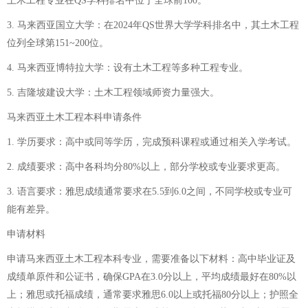
土木工程专业在QS学科排名中位于全球前100。
3. 马来西亚国立大学：在2024年QS世界大学学科排名中，其土木工程
位列全球第151~200位。
4. 马来西亚博特拉大学：设有土木工程等多种工程专业。
5. 吉隆坡建设大学：土木工程领域师资力量强大。
马来西亚土木工程本科申请条件
1. 学历要求：高中或同等学历，完成预科课程或通过相关入学考试。
2. 成绩要求：高中各科均分80%以上，部分学校或专业要求更高。
3. 语言要求：雅思成绩通常要求在5.5到6.0之间，不同学校或专业可
能有差异。
申请材料
申请马来西亚土木工程本科专业，需要准备以下材料：高中毕业证及
成绩单原件和公证书，确保GPA在3.0分以上，平均成绩最好在80%以
上；雅思或托福成绩，通常要求雅思6.0以上或托福80分以上；护照全