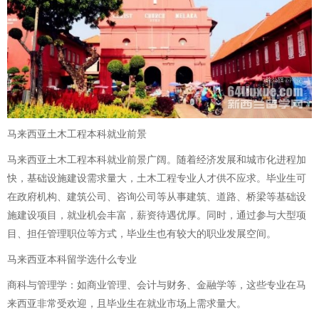
马来西亚土木工程本科就业前景
马来西亚土木工程本科就业前景广阔。随着经济发展和城市化进程加
快，基础设施建设需求量大，土木工程专业人才供不应求。毕业生可
在政府机构、建筑公司、咨询公司等从事建筑、道路、桥梁等基础设
施建设项目，就业机会丰富，薪资待遇优厚。同时，通过参与大型项
目、担任管理职位等方式，毕业生也有较大的职业发展空间。
马来西亚本科留学选什么专业
商科与管理学：如商业管理、会计与财务、金融学等，这些专业在马
来西亚非常受欢迎，且毕业生在就业市场上需求量大。