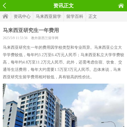
资讯正文
资讯中心
马来西亚留学
留学百科
正文
马来西亚研究生一年费用
2025/5/9 11:53:56
教外新西兰留学网
马来西亚研究生一年的费用因学校类型和专业而异。马来西亚公立大
学学费较低，每年约3.2万至6.4万元人民币；马来西亚私立大学学费较
高，每年约4.8万至11.2万元人民币。此外，还需考虑住宿、饮食、交
通等生活费用，每年大约需要1.5万至3万元人民币。总体来说，马来
西亚研究生留学费用相对较低，具有较高的性价比。