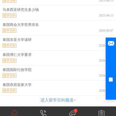
留学百科
2025-06-13
马来西亚研究生多少钱
留学百科
2025-06-13
泰国商会大学世界排名
留学百科
2026-08-07
泰国东亚大学读研
留学百科
2026-08-07
泰国博仁大学要求
留学百科
2026-08-07
泰国国际行政学院
留学百科
2026-08-07
泰国吞府皇家大学
留学百科
2026-08-07
进入留学百科频道>
2