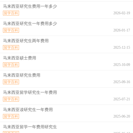
马来西亚研究生费用一年多少
留学百科
2026-02-19
马来西亚研究生一年费用多少
留学百科
2026-01-17
马来西亚研究生两年费用
留学百科
2025-12-15
马来西亚硕士费用
留学百科
2025-10-09
马来西亚研究生费用
留学百科
2025-09-16
马来西亚留学研究生一年费用
留学百科
2025-07-21
马来西亚读研究生一年费用
留学百科
2025-06-20
马来西亚留学一年费用研究生