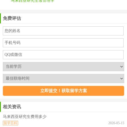
马来西亚研究生读管理学
免费评估
相关资讯
马来西亚研究生费用多少
留学百科
2026-05-15