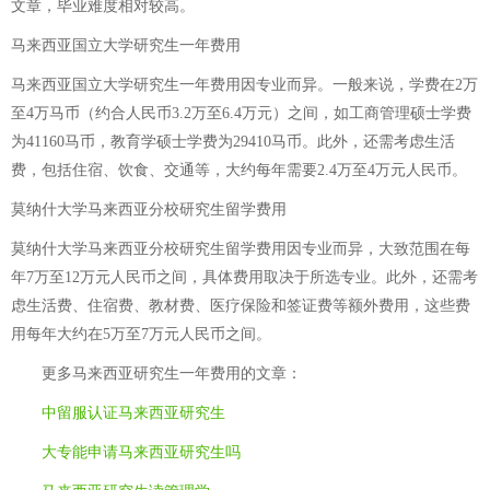
文章，毕业难度相对较高。
马来西亚国立大学研究生一年费用
马来西亚国立大学研究生一年费用因专业而异。一般来说，学费在2万
至4万马币（约合人民币3.2万至6.4万元）之间，如工商管理硕士学费
为41160马币，教育学硕士学费为29410马币。此外，还需考虑生活
费，包括住宿、饮食、交通等，大约每年需要2.4万至4万元人民币。
莫纳什大学马来西亚分校研究生留学费用
莫纳什大学马来西亚分校研究生留学费用因专业而异，大致范围在每
年7万至12万元人民币之间，具体费用取决于所选专业。此外，还需考
虑生活费、住宿费、教材费、医疗保险和签证费等额外费用，这些费
用每年大约在5万至7万元人民币之间。
更多
马来西亚研究生一年费用
的文章：
中留服认证马来西亚研究生
大专能申请马来西亚研究生吗