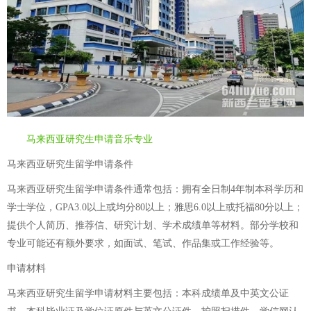
马来西亚研究生申请音乐专业
马来西亚研究生留学申请条件
马来西亚研究生留学申请条件通常包括：拥有全日制4年制本科学历和
学士学位，GPA3.0以上或均分80以上；雅思6.0以上或托福80分以上；
提供个人简历、推荐信、研究计划、学术成绩单等材料。部分学校和
专业可能还有额外要求，如面试、笔试、作品集或工作经验等。
申请材料
马来西亚研究生留学申请材料主要包括：本科成绩单及中英文公证