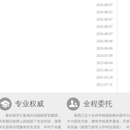
2026-08-07
2026-08-07
2026-08-07
2026-08-07
2026-08-07
2026-08-06
2026-08-06
2024-07-09
2023-08-04
2023-08-14
2021-03-24
2015-07-31
专业权威
全程委托
教外留学汇集海外归国精英智囊团，
新西兰五十余所学校授权教外留学为
所有顾问老师上岗前除了专业培训，保障
中方招生代表，拥有学校直申通道；开发
学生咨询办理服务的专业性，年均千余案
并实施《新西兰留学入学评估系统》，对