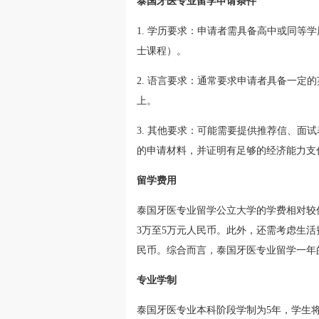
泰国牙医专业留学申请条件
1. 学历要求：申请者需具备高中或同等
士课程）。
2. 语言要求：通常要求申请者具备一定的英
上。
3. 其他要求：可能需要提供推荐信、面
的申请材料，并证明有足够的经济能力支
留学费用
泰国牙医专业留学公立大学的学费相对较
3万至5万元人民币。此外，还需考虑生活
民币。综合而言，泰国牙医专业留学一年的
专业学制
泰国牙医专业本科阶段学制为5年，学生