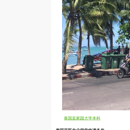
泰国皇家园大学本科