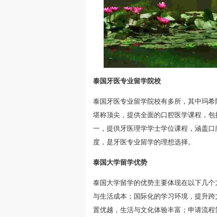
泰国牙医专业留学院校
泰国牙医专业留学院校有多所，其中玛希
堪称顶尖，提供全面的口腔医学课程，包
一，提供牙医理学学士学位课程，涵盖口
度，是牙医专业留学的理想选择。
泰国大学留学优势
泰国大学留学的优势主要体现在以下几个
与生活成本；国际化的学习环境，提升跨
置优越，生活与文化体验丰富；申请流程