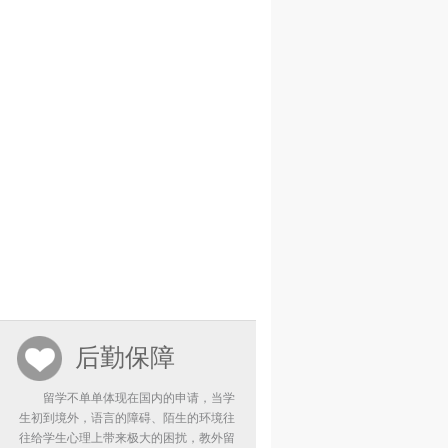
后勤保障
留学不单单体现在国内的申请，当学
生初到境外，语言的障碍、陌生的环境往
往给学生心理上带来极大的困扰，教外留