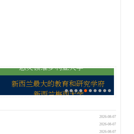
2026-08-07
2026-08-07
2026-08-07