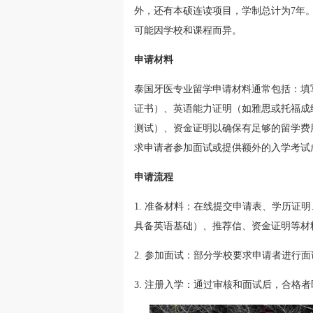
外，还有本硕连读项目，学制总计为7年。
可能因学校和课程而异。
申请材料
泰国牙医专业留学申请材料通常包括：填
证书）、英语能力证明（如雅思或托福成
测试）、资金证明以确保有足够的留学费
求申请者参加面试或提供额外的入学考试
申请流程
1. 准备材料：在线提交申请表、学历证
具备英语基础）、推荐信、资金证明等材
2. 参加面试：部分学校要求申请者进行面
3. 注册入学：通过审核和面试后，合格