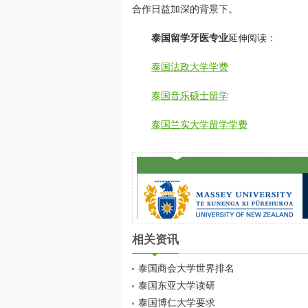
合作日益加深的背景下。
泰国留学牙医专业
延伸阅读：
泰国法政大学学费
泰国音乐硕士留学
泰国兰实大学留学学费
相关资讯
泰国商会大学世界排名
泰国东亚大学读研
泰国博仁大学要求