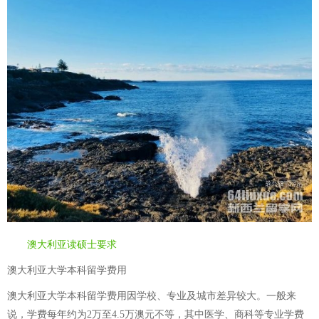
澳大利亚读硕士要求
澳大利亚大学本科留学费用
澳大利亚大学本科留学费用因学校、专业及城市差异较大。一般来
说，学费每年约为2万至4.5万澳元不等，其中医学、商科等专业学费