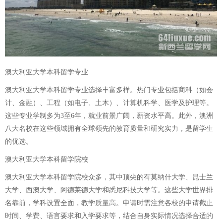
澳大利亚大学本科留学专业
澳大利亚大学本科留学专业选择丰富多样。热门专业包括商科（如会
计、金融）、工程（如电子、土木）、计算机科学、医学及护理等。
这些专业学制多为3至6年，就业前景广阔，薪资水平高。此外，澳洲
八大名校在这些领域拥有全球领先的教育质量和研究实力，是留学生
的优选。
澳大利亚大学本科留学院校
澳大利亚大学本科留学院校众多，其中顶尖的有莫纳什大学、昆士兰
大学、西澳大学、阿德莱德大学和悉尼科技大学等。这些大学世界排
名靠前，学科设置全面，教学质量高。申请时需注意各校的申请截止
时间、学费、语言要求和入学要求等，结合自身实际情况选择合适的