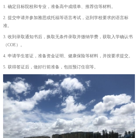
1. 确定目标院校和专业，准备高中成绩单、推荐信等材料。
2. 提交申请并参加雅思或托福等语言考试，达到学校要求的语言标
准。
3. 收到录取通知书后，换取无条件录取并缴纳学费，获取入学确认书
（COE）。
4. 申请学生签证，准备资金证明、健康保险等材料，并按要求提交。
5. 获得签证后，做好行前准备，包括预订住宿等。