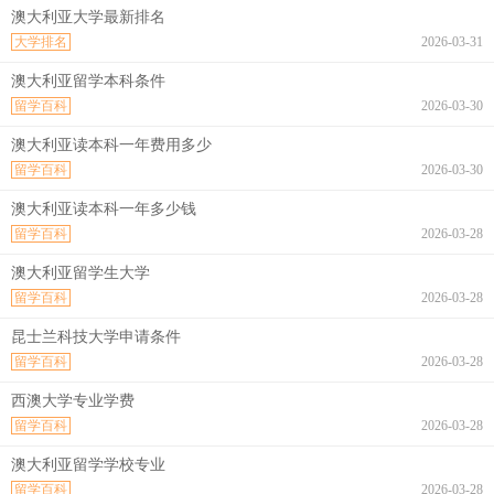
澳大利亚大学最新排名
大学排名
2026-03-31
澳大利亚留学本科条件
留学百科
2026-03-30
澳大利亚读本科一年费用多少
留学百科
2026-03-30
澳大利亚读本科一年多少钱
留学百科
2026-03-28
澳大利亚留学生大学
留学百科
2026-03-28
昆士兰科技大学申请条件
留学百科
2026-03-28
西澳大学专业学费
留学百科
2026-03-28
澳大利亚留学学校专业
留学百科
2026-03-28