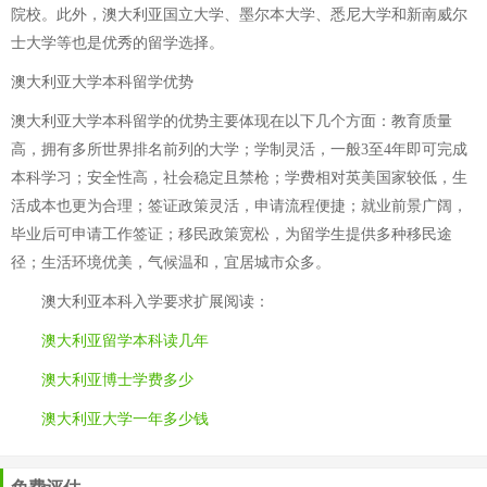
院校。此外，澳大利亚国立大学、墨尔本大学、悉尼大学和新南威尔
士大学等也是优秀的留学选择。
澳大利亚大学本科留学优势
澳大利亚大学本科留学的优势主要体现在以下几个方面：教育质量
高，拥有多所世界排名前列的大学；学制灵活，一般3至4年即可完成
本科学习；安全性高，社会稳定且禁枪；学费相对英美国家较低，生
活成本也更为合理；签证政策灵活，申请流程便捷；就业前景广阔，
毕业后可申请工作签证；移民政策宽松，为留学生提供多种移民途
径；生活环境优美，气候温和，宜居城市众多。
澳大利亚本科入学要求
扩展阅读：
澳大利亚留学本科读几年
澳大利亚博士学费多少
澳大利亚大学一年多少钱