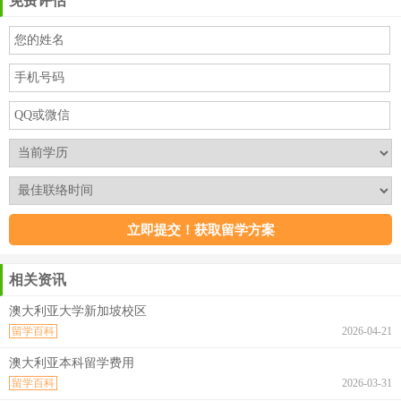
免费评估
相关资讯
澳大利亚大学新加坡校区
留学百科
2026-04-21
澳大利亚本科留学费用
留学百科
2026-03-31