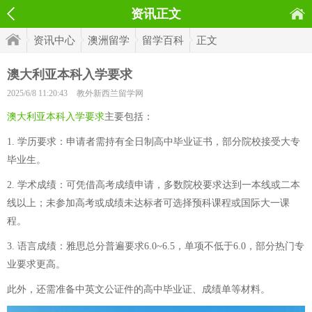
资讯正文
资讯中心
澳洲留学
留学百科
正文
澳大利亚本科入学要求
2025/6/8 11:20:43
教外新西兰留学网
澳大利亚本科入学要求
主要包括：
1. 学历要求：申请者需持有全日制高中毕业证书，部分院校接受大专
毕业生。
2. 学术成绩：可凭借高考成绩申请，多数院校要求达到一本线或二本
线以上；未参加高考或成绩未达标者可选择预科课程或国际大一课
程。
3. 语言成绩：雅思总分普遍要求6.0~6.5，单项不低于6.0，部分热门专
业要求更高。
此外，还需准备中英文公证件的高中毕业证、成绩单等材料。