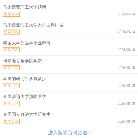
马来西亚理工大学硕博
留学百科
2026-05-14
马来西亚理工大学大学世界排名
留学百科
2026-05-14
泰国大学的医学专业申请
留学百科
2026-08-10
玛希隆音乐学院学费
留学百科
2026-08-10
泰国的研究生学费多少
留学百科
2026-08-10
泰国清迈大学预防医学
留学百科
2026-08-10
泰国国立政法大学研究生
留学百科
2026-08-10
进入留学百科频道>