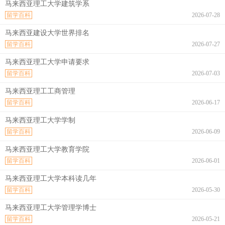
马来西亚理工大学建筑学系
留学百科
2026-07-28
马来西亚建设大学世界排名
留学百科
2026-07-27
马来西亚理工大学申请要求
留学百科
2026-07-03
马来西亚理工工商管理
留学百科
2026-06-17
马来西亚理工大学学制
留学百科
2026-06-09
马来西亚理工大学教育学院
留学百科
2026-06-01
马来西亚理工大学本科读几年
留学百科
2026-05-30
马来西亚理工大学管理学博士
留学百科
2026-05-21