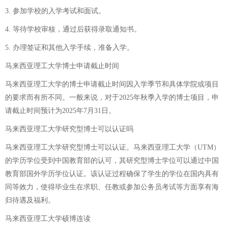
3. 参加学校的入学考试和面试。
4. 等待学校审核，通过后获得录取通知书。
5. 办理签证和其他入学手续，准备入学。
马来西亚理工大学博士申请截止时间
马来西亚理工大学的博士申请截止时间因入学季节和具体学院或项目
的要求而有所不同。一般来说，对于2025年秋季入学的博士项目，申
请截止时间预计为2025年7月31日。
马来西亚理工大学研究型博士可以认证吗
马来西亚理工大学研究型博士可以认证。马来西亚理工大学（UTM）
的学历学位受到中国教育部的认可，其研究型博士学位可以通过中国
教育部国外学历学位认证。该认证过程确保了学生的学位在国内具有
同等效力，使得毕业生在求职、任教或参加公务员考试等方面享有海
归待遇及福利。
马来西亚理工大学硕博连读