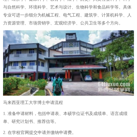
与自然科学、环境科学、艺术与设计、生物科学和食品科学等。具体
专业可进一步细分为机械工程、电气工程、建筑学、计算机科学、人
力资源管理、市场营销学、宏观经济学、公共卫生等多个方向。
马来西亚理工大学博士申请流程
1. 准备申请材料，包括申请表、本硕学位证书及成绩单、语言成绩
单、研究计划书、推荐信等。
2. 在学校官网提交申请并缴纳申请费。