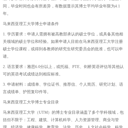
同，毕业时间也会有所差异，有数据显示其博士平均毕业年限为4.1
年。
马来西亚理工大学博士申请条件
1. 学历要求：申请人需拥有被高教部承认的硕士学位，或具备其他相
关领域的硕士学位和经验。如果申请人目前在马来西亚理工大学注册
硕士学位课程，或得到各教师的研究生研究委员会的批准，也可以申
请。
2. 语言要求：雅思6.0分以上，或托福、PTE、剑桥英语评估等其他认
可的英语考试成绩达到相应标准。
3. 申请材料：成绩单、学位证书、推荐信、个人简历、研究计划、语
言成绩单、护照复印件等。
马来西亚理工大学博士专业目录
马来西亚理工大学（UTM）的博士专业目录涵盖了多个学科领域，包
括但不限于：工程、建筑、计算机科学、人力资源管理、商业与管
理、经济学、健康科学、教育学、法学、历史、人文社会科学、科学