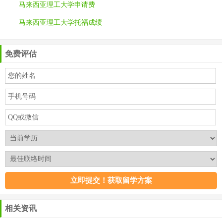
马来西亚理工大学申请费
马来西亚理工大学托福成绩
免费评估
相关资讯