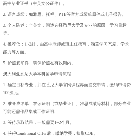
高中毕业证书（中英文公证件）。
2. 语言成绩：如雅思、托福、PTE等官方成绩单原件或电子报告。
3. 个人陈述：全英文，阐述选择悉尼大学及专业的原因、学习目标
等。
4. 推荐信：1~2封，由高中老师或班主任撰写，涵盖学习态度、学术
能力等方面。
5. 护照复印件：确保护照在有效期内。
澳大利亚悉尼大学本科留学申请流程
1. 确定目标专业，并在悉尼大学官网课程界面提交申请，缴纳申请费
100澳元。
2. 准备成绩单、在读证明（或毕业证）、雅思成绩等材料，部分专业
可能还需作品集或工作证明。
3. 等待录取结果，一般需要1~2个月。
4. 获得Conditional Offer后，缴纳学费，换取COE。