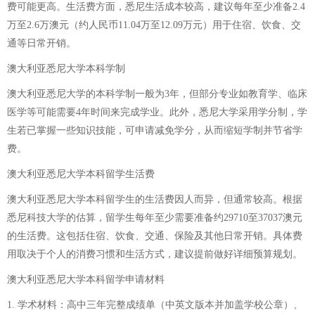
费可能更高。生活费方面，悉尼生活成本较高，建议每年至少准备2.4
万至2.6万澳元（约人民币11.04万至12.09万元）用于住宿、饮食、交
通等日常开销。
澳大利亚悉尼大学本科学制
澳大利亚悉尼大学的本科学制一般为3年，但部分专业如教育学、临床
医学等可能需要4年时间来完成学业。此外，悉尼大学采用学分制，学
生若已掌握一些知识技能，可申请减免学分，从而缩短学制并节省学
费。
澳大利亚悉尼大学本科留学生活费
澳大利亚悉尼大学本科留学生的生活费因人而异，但通常较高。根据
悉尼科技大学的估算，留学生每年至少需要准备约29710至37037澳元
的生活费。这包括住宿、饮食、交通、保险及其他日常开销。具体费
用取决于个人的消费习惯和生活方式，建议提前做好详细预算规划。
澳大利亚悉尼大学本科留学申请材料
1. 学术材料：高中三年完整成绩单（中英文版本并加盖学校公章）、