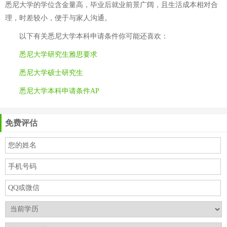
悉尼大学的学位含金量高，毕业后就业前景广阔，且生活成本相对合
理，时差较小，便于与家人沟通。
以下有关
悉尼大学本科申请条件
你可能还喜欢：
悉尼大学研究生雅思要求
悉尼大学硕士研究生
悉尼大学本科申请条件AP
免费评估