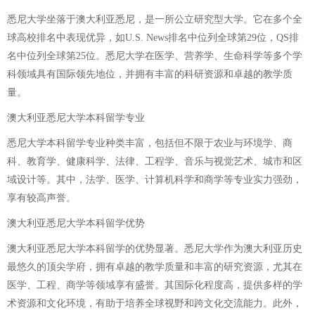
悉尼大学坐落于澳大利亚悉尼，是一所公立研究型大学。它在多个全
球高校排名中表现优异，如U.S. News排名中位列全球第29位，QS排
名中位列全球第25位。悉尼大学在医学、营养学、生命科学等多个学
科领域具有国际领先地位，并拥有丰富的科研资源和卓越的教学质
量。
澳大利亚悉尼大学本科留学专业
悉尼大学本科留学专业种类丰富，包括但不限于农业与环境学、商
科、教育学、健康科学、法律、工程学、音乐与视觉艺术、城市和区
域设计等。其中，法学、医学、计算机科学和商学等专业实力强劲，
享有较高声誉。
澳大利亚悉尼大学本科留学优势
澳大利亚悉尼大学本科留学的优势显著。悉尼大学作为澳大利亚历史
最悠久的顶尖学府，拥有卓越的教学质量和丰富的研究资源，尤其在
医学、工程、商学等领域享有盛誉。其国际化程度高，提供多样的学
术资源和文化环境，有助于培养全球视野和跨文化交流能力。此外，