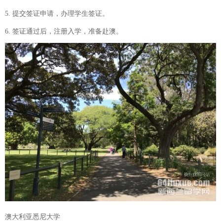
5. 提交签证申请，办理学生签证。
6. 签证通过后，注册入学，准备赴澳。
澳大利亚悉尼大学