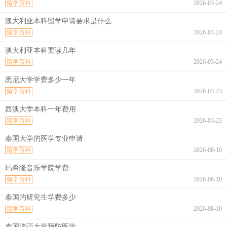
留学百科
2026-03-24
澳大利亚本科留学申请要求是什么
留学百科
2026-03-24
澳大利亚本科要读几年
留学百科
2026-03-24
悉尼大学学费多少一年
留学百科
2026-03-23
西澳大学本科一年费用
留学百科
2026-03-23
泰国大学的医学专业申请
留学百科
2026-08-10
玛希隆音乐学院学费
留学百科
2026-08-10
泰国的研究生学费多少
留学百科
2026-08-10
泰国清迈大学预防医学