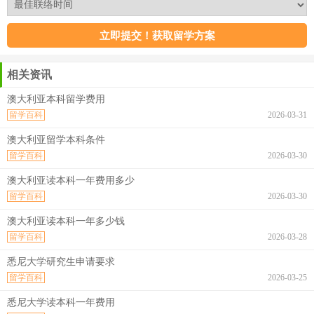
相关资讯
澳大利亚本科留学费用
留学百科
2026-03-31
澳大利亚留学本科条件
留学百科
2026-03-30
澳大利亚读本科一年费用多少
留学百科
2026-03-30
澳大利亚读本科一年多少钱
留学百科
2026-03-28
悉尼大学研究生申请要求
留学百科
2026-03-25
悉尼大学读本科一年费用