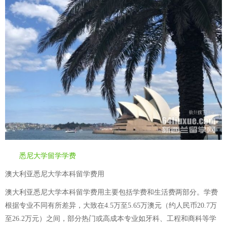
悉尼大学留学学费
澳大利亚悉尼大学本科留学费用
澳大利亚悉尼大学本科留学费用主要包括学费和生活费两部分。学费
根据专业不同有所差异，大致在4.5万至5.65万澳元（约人民币20.7万
至26.2万元）之间，部分热门或高成本专业如牙科、工程和商科等学