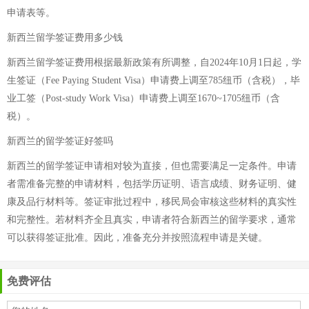
申请表等。
新西兰留学签证费用多少钱
新西兰留学签证费用根据最新政策有所调整，自2024年10月1日起，学
生签证（Fee Paying Student Visa）申请费上调至785纽币（含税），毕
业工签（Post-study Work Visa）申请费上调至1670~1705纽币（含
税）。
新西兰的留学签证好签吗
新西兰的留学签证申请相对较为直接，但也需要满足一定条件。申请
者需准备完整的申请材料，包括学历证明、语言成绩、财务证明、健
康及品行材料等。签证审批过程中，移民局会审核这些材料的真实性
和完整性。若材料齐全且真实，申请者符合新西兰的留学要求，通常
可以获得签证批准。因此，准备充分并按照流程申请是关键。
免费评估