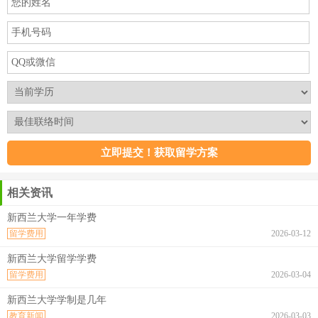
相关资讯
新西兰大学一年学费
留学费用
2026-03-12
新西兰大学留学学费
留学费用
2026-03-04
新西兰大学学制是几年
教育新闻
2026-03-03