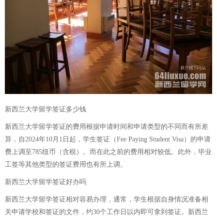
新西兰大学留学签证多少钱
新西兰大学留学签证的费用根据申请时间和申请类型的不同而有所差
异，自2024年10月1日起，学生签证（Fee Paying Student Visa）的申请
费上调至785纽币（含税）。而在此之前的费用相对较低。此外，毕业
工签等其他类型的签证费用也有所上调。
新西兰大学留学签证好办吗
新西兰大学留学签证相对容易办理，通常，学生根据自身情况准备相
关申请学校和签证的文件，约30个工作日以内即可拿到签证。新西兰