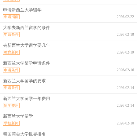
申请新西兰大学留学
申请指南
2026-02-22
大学去新西兰留学的条件
申请条件
2026-02-19
去新西兰大学留学要几年
教育新闻
2026-02-19
新西兰大学留学申请条件
申请条件
2026-02-16
新西兰大学留学的要求
申请条件
2026-02-14
新西兰大学留学一年费用
留学费用
2026-02-14
新西兰大学留学
学校新闻
2026-02-10
泰国商会大学世界排名