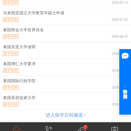
留学百科
2026-07-13
马来西亚国立大学教育学硕士申请
留学百科
2026-07-02
泰国商会大学世界排名
留学百科
2026-08-07
泰国东亚大学读研
留学百科
2026-08-07
泰国博仁大学要求
留学百科
2026-08-07
泰国国际行政学院
留学百科
2026-08-07
泰国吞府皇家大学
留学百科
2026-08-07
进入留学百科频道>
2