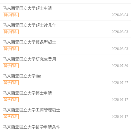
马来西亚国立大学硕士申请
留学百科
2026-08-04
马来西亚国立大学硕士读几年
留学百科
2026-08-03
马来西亚国立大学授课型硕士
留学百科
2026-08-03
马来西亚国立大学研究生费用
留学百科
2026-07-30
马来西亚国立大学llm
留学百科
2026-07-27
马来西亚国立大学博士申请
留学百科
2026-07-17
马来西亚国立大学工商管理硕士
留学百科
2026-07-17
马来西亚国立大学留学申请条件