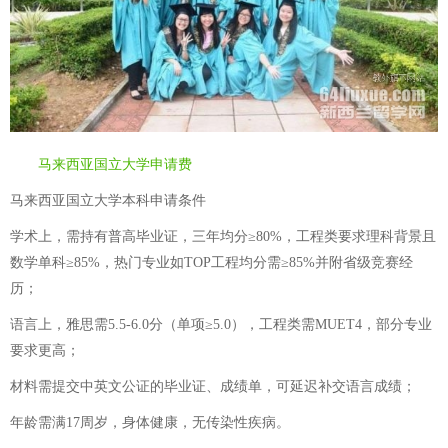
马来西亚国立大学申请费
马来西亚国立大学本科申请条件
学术上，需持有普高毕业证，三年均分≥80%，工程类要求理科背景且
数学单科≥85%，热门专业如TOP工程均分需≥85%并附省级竞赛经
历；
语言上，雅思需5.5-6.0分（单项≥5.0），工程类需MUET4，部分专业
要求更高；
材料需提交中英文公证的毕业证、成绩单，可延迟补交语言成绩；
年龄需满17周岁，身体健康，无传染性疾病。