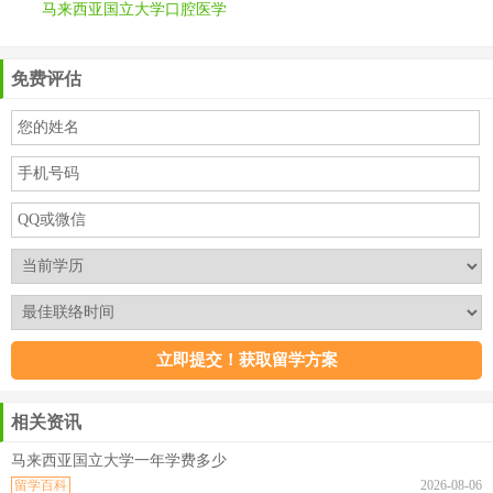
马来西亚国立大学口腔医学
免费评估
相关资讯
马来西亚国立大学一年学费多少
留学百科
2026-08-06