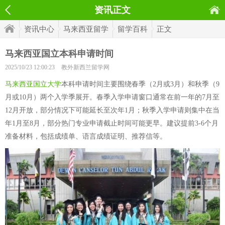
资讯正文
资讯中心
马来西亚留学
留学百科
正文
马来西亚国立本科申请时间
2025/10/23 12:00:23
教外新西兰留学网
马来西亚国立大学
本科申请时间主要围绕春季（2月或3月）和秋季（9
月或10月）两个入学季展开。春季入学申请窗口通常在前一年的7月至
12月开放，部分情况下可能延长至次年1月；秋季入学申请则集中在当
年1月至8月，部分热门专业申请截止时间可能更早。建议提前3-6个月
准备材料，包括成绩单、语言成绩证明、推荐信等。