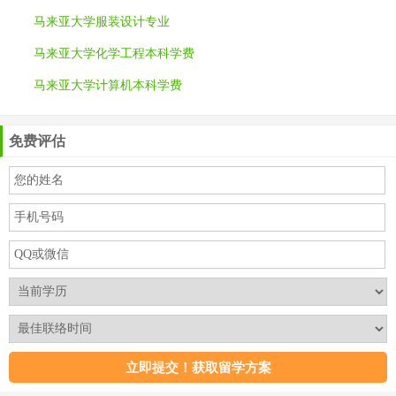
马来亚大学服装设计专业
马来亚大学化学工程本科学费
马来亚大学计算机本科学费
免费评估