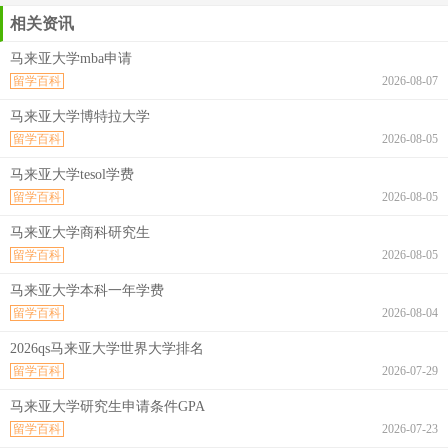
相关资讯
马来亚大学mba申请
留学百科
2026-08-07
马来亚大学博特拉大学
留学百科
2026-08-05
马来亚大学tesol学费
留学百科
2026-08-05
马来亚大学商科研究生
留学百科
2026-08-05
马来亚大学本科一年学费
留学百科
2026-08-04
2026qs马来亚大学世界大学排名
留学百科
2026-07-29
马来亚大学研究生申请条件GPA
留学百科
2026-07-23