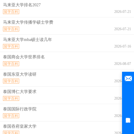
马来亚大学排名2027
留学百科
2026-07-21
马来亚大学传播学硕士学费
留学百科
2026-07-21
马来亚大学mba硕士读几年
留学百科
2026-07-16
泰国商会大学世界排名
留学百科
2026-08-07
泰国东亚大学读研
留学百科
2026-08-07
泰国博仁大学要求
留学百科
2026-08-07
泰国国际行政学院
留学百科
2026-08-07
泰国吞府皇家大学
留学百科
2026-08-07