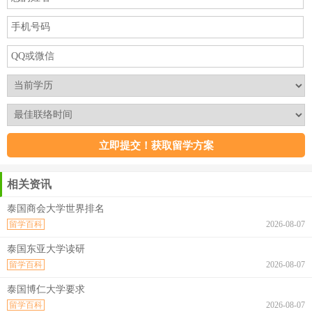
相关资讯
泰国商会大学世界排名
留学百科
2026-08-07
泰国东亚大学读研
留学百科
2026-08-07
泰国博仁大学要求
留学百科
2026-08-07