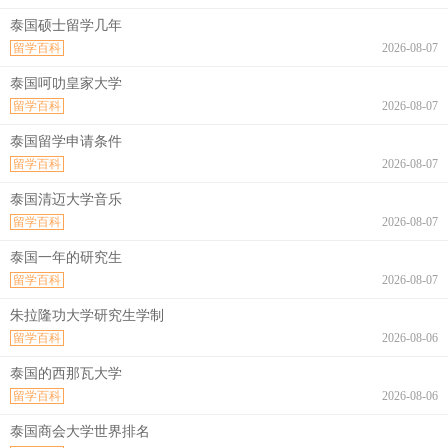
泰国硕士留学几年
留学百科
2026-08-07
泰国呵叻皇家大学
留学百科
2026-08-07
泰国留学申请条件
留学百科
2026-08-07
泰国清迈大学音乐
留学百科
2026-08-07
泰国一年的研究生
留学百科
2026-08-07
朱拉隆功大学研究生学制
留学百科
2026-08-06
泰国的西那瓦大学
留学百科
2026-08-06
泰国商会大学世界排名