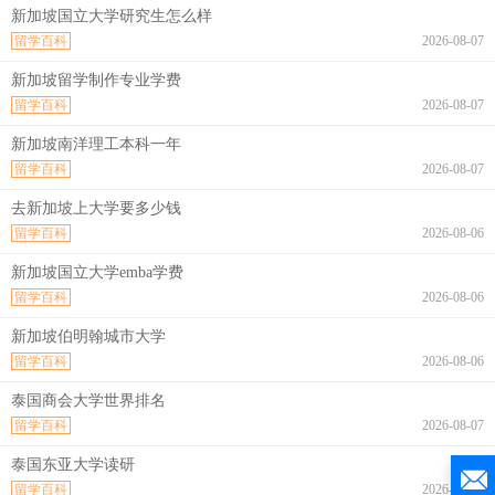
新加坡国立大学研究生怎么样
留学百科
2026-08-07
新加坡留学制作专业学费
留学百科
2026-08-07
新加坡南洋理工本科一年
留学百科
2026-08-07
去新加坡上大学要多少钱
留学百科
2026-08-06
新加坡国立大学emba学费
留学百科
2026-08-06
新加坡伯明翰城市大学
留学百科
2026-08-06
泰国商会大学世界排名
留学百科
2026-08-07
泰国东亚大学读研
留学百科
2026-08-07