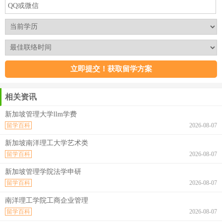
相关资讯
新加坡管理大学llm学费
留学百科
2026-08-07
新加坡南洋理工大学艺术类
留学百科
2026-08-07
新加坡管理学院法学申研
留学百科
2026-08-07
南洋理工学院工商企业管理
留学百科
2026-08-07