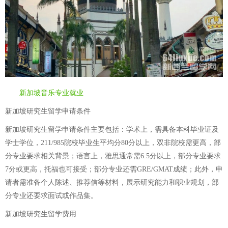
新加坡音乐专业就业
新加坡研究生留学申请条件
新加坡研究生留学申请条件主要包括：学术上，需具备本科毕业证及
学士学位，211/985院校毕业生平均分80分以上，双非院校需更高，部
分专业要求相关背景；语言上，雅思通常需6.5分以上，部分专业要求
7分或更高，托福也可接受；部分专业还需GRE/GMAT成绩；此外，申
请者需准备个人陈述、推荐信等材料，展示研究能力和职业规划，部
分专业还要求面试或作品集。
新加坡研究生留学费用