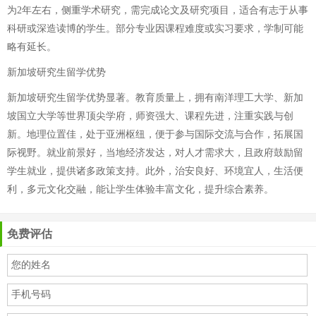
为2年左右，侧重学术研究，需完成论文及研究项目，适合有志于从事
科研或深造读博的学生。部分专业因课程难度或实习要求，学制可能
略有延长。
新加坡研究生留学优势
新加坡研究生留学优势显著。教育质量上，拥有南洋理工大学、新加
坡国立大学等世界顶尖学府，师资强大、课程先进，注重实践与创
新。地理位置佳，处于亚洲枢纽，便于参与国际交流与合作，拓展国
际视野。就业前景好，当地经济发达，对人才需求大，且政府鼓励留
学生就业，提供诸多政策支持。此外，治安良好、环境宜人，生活便
利，多元文化交融，能让学生体验丰富文化，提升综合素养。
免费评估