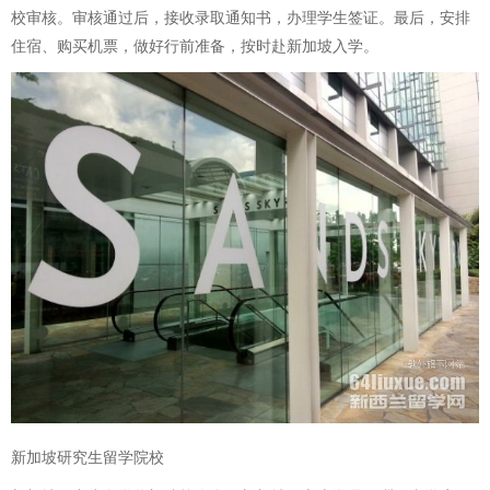
校审核。审核通过后，接收录取通知书，办理学生签证。最后，安排
住宿、购买机票，做好行前准备，按时赴新加坡入学。
新加坡研究生留学院校