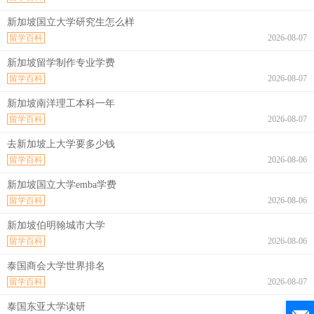
新加坡国立大学研究生怎么样
留学百科
2026-08-07
新加坡留学制作专业学费
留学百科
2026-08-07
新加坡南洋理工本科一年
留学百科
2026-08-07
去新加坡上大学要多少钱
留学百科
2026-08-06
新加坡国立大学emba学费
留学百科
2026-08-06
新加坡伯明翰城市大学
留学百科
2026-08-06
泰国商会大学世界排名
留学百科
2026-08-07
泰国东亚大学读研