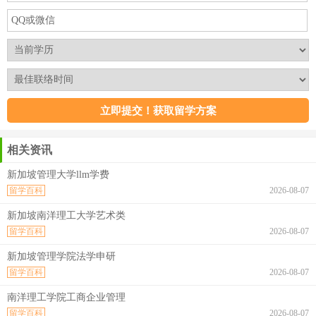
相关资讯
新加坡管理大学llm学费
留学百科
2026-08-07
新加坡南洋理工大学艺术类
留学百科
2026-08-07
新加坡管理学院法学申研
留学百科
2026-08-07
南洋理工学院工商企业管理
留学百科
2026-08-07