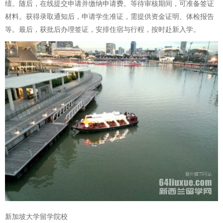
绩。随后，在线提交申请并缴纳申请费。等待审核期间，可准备签证
材料。获得录取通知后，申请学生准证，需提供资金证明、体检报告
等。最后，获批后办理签证，安排住宿与行程，按时赴新入学。
新加坡大学留学院校