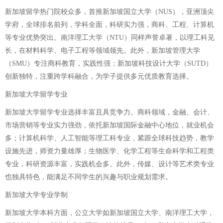
新加坡留学热门院校众多，首推新加坡国立大学（NUS），亚洲顶尖
学府，全球排名前列，学科全面，科研实力强，商科、工程、计算机
等专业优势突出。南洋理工大学（NTU）同样声誉卓著，以理工科见
长，在材料科学、电子工程等领域领先。此外，新加坡管理大学
（SMU）专注商科教育，实践性强；新加坡科技设计大学（SUTD）
创新独特，注重跨学科融合，为学子提供多元优质教育选择。
新加坡大学留学专业
新加坡大学留学专业选择丰富且具竞争力。商科领域，金融、会计、
市场营销等专业实力强劲，依托新加坡国际金融中心地位，就业机会
多；计算机科学、人工智能等理工科专业，紧跟全球科技趋势，教学
设施先进，师资力量雄厚；生物医学、化学工程等生命科学和工程类
专业，科研资源丰富，实践机会多。此外，传媒、设计等艺术类专业
也独具特色，能满足不同学生的兴趣与职业规划需求。
新加坡大学专业学制
新加坡大学本科方面，公立大学如新加坡国立大学、南洋理工大学，