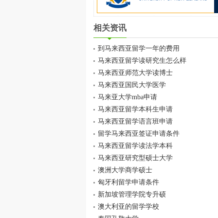
相关资讯
到马来西亚留学一年的费用
马来西亚留学读研究生怎么样
马来西亚师范大学读博士
马来西亚国民大学医学
马来亚大学mba申请
马来西亚留学本科生申请
马来西亚留学语言班申请
留学马来西亚签证申请条件
马来西亚留学读法学本科
马来西亚研究型硕士大学
澳洲大学商学硕士
匈牙利留学申请条件
新加坡管理学院专升硕
澳大利亚的留学学校