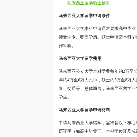
马来西亚留学硕士预科
马来西亚大学留学申请条件
马来西亚大学本科申请通常要求高中毕业，高
接受中专、职高学历。硕士申请需本科毕业，GP
作经验。
马来西亚大学留学费用
马来西亚公立大学本科学费每年约2万至4
年约4万至6万人民币，硕士约5万至8万人
食、交通等。总体而言，马来西亚留学一
学生。
马来西亚大学留学申请材料
申请马来西亚大学留学，需准备以下核心
历证明（如高中毕业证、本科学位证及成绩