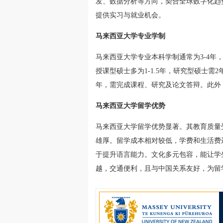
发、数据分析等方向，契合全球数字化趋
提供实习与就业机会。
马来西亚大学专业学制
马来西亚大学专业本科学制通常为3-4年
授课型硕士多为1-1.5年，研究型硕士需
年，需完成课程、研究及论文答辩。此外
马来西亚大学留学优势
马来西亚大学留学优势显著。其教育质量
雄厚。留学成本相对较低，学费和生活费
于提升语言能力。文化多元包容，能让学
越，交通便利，且与中国关系友好，为留