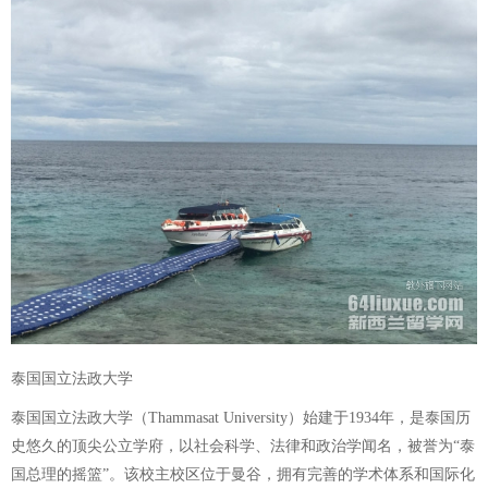
泰国国立法政大学
泰国国立法政大学（Thammasat University）始建于1934年，是泰国历
史悠久的顶尖公立学府，以社会科学、法律和政治学闻名，被誉为“泰
国总理的摇篮”。该校主校区位于曼谷，拥有完善的学术体系和国际化