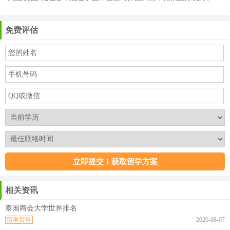
免费评估
相关资讯
泰国商会大学世界排名
留学百科
2026-08-07