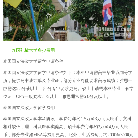
泰国孔敬大学多少费用
泰国国立法政大学留学申请条件
泰国国立法政大学留学申请条件如下：本科申请需高中毕业或同等学
历，提供高中成绩单及毕业证，部分专业可能要求高考成绩；雅思一
般需达5.5分或以上，部分专业要求更高。硕士申请需本科毕业，有学
位证，GPA一般要求2.75以上，雅思通常需6.0分及以上。
泰国国立法政大学留学费用
泰国国立法政大学本科阶段，学费每年约1.5万至3万元人民币，文科
相对较低，理工科及医学类偏高。硕士学费每年约2万至4万元人民
币，部分专业如MBA等费用更高。此外，生活费每月约2000至3000元