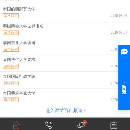
泰国的西那瓦大学
留学百科
2026-08-06
泰国商会大学世界排名
留学百科
2026-08-07
泰国东亚大学读研
留学百科
2026-08-07
泰国博仁大学要求
留学百科
2026-08-07
泰国国际行政学院
留学百科
2026-08-07
泰国吞府皇家大学
留学百科
2026-08-07
进入留学百科频道>
2