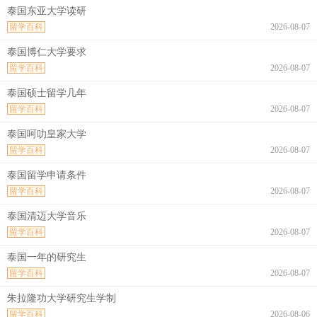
泰国东亚大学读研
留学百科
2026-08-07
泰国博仁大学要求
留学百科
2026-08-07
泰国硕士留学几年
留学百科
2026-08-07
泰国呵叻皇家大学
留学百科
2026-08-07
泰国留学申请条件
留学百科
2026-08-07
泰国清迈大学音乐
留学百科
2026-08-07
泰国一年的研究生
留学百科
2026-08-07
朱拉隆功大学研究生学制
留学百科
2026-08-06