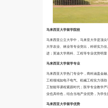
马来西亚大学留学院校
马来西亚公立大学中，马来亚大学是顶尖
大学农业、林业等专业突出，科研实力佳
进；英迪大学商科、工程等专业优势明显
马来西亚大学留学专业
马来西亚大学热门专业中，商科涵盖金融
工程领域如电子电气、机械工程实力强劲
工智能等课程紧跟时代；医学专业教学严
业也具特色，结合当地产业优势，为学生
马来西亚大学留学优势