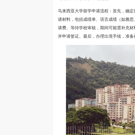
马来西亚大学留学申请流程：首先，确定
请材料，包括成绩单、语言成绩（如雅思
请费。等待学校审核，期间可能需补充材
并申请签证。最后，办理出境手续，准备