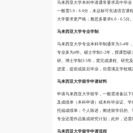
马来西亚大学本科申请通常要求高中毕业
一般需5.0 - 6.0分，未达标可先读语
大学要求更严格；雅思多要求6.0 - 6.5分
马来西亚大学专业学制
马来西亚大学专业本科学制通常为3-4年
专业多为4年。硕士学制1-2年，授课型硕士
研。博士学制3-5年，需完成课程、研
进度，提前或延后毕业，但需满足学校规
马来西亚大学留学申请材料
申请马来西亚大学留学，一般需准备以下
及成绩单（本科申请）或本科毕业证、学
托福成绩单；个人陈述，阐述留学目的、
专业还需作品集或研究计划；此外，还需
马来西亚大学留学申请流程