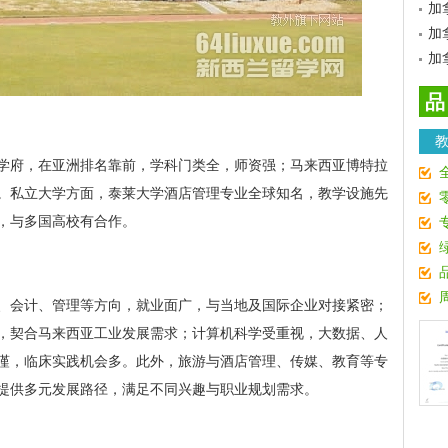
加
加
加
品
学府，在亚洲排名靠前，学科门类全，师资强；马来西亚博特拉
。私立大学方面，泰莱大学酒店管理专业全球知名，教学设施先
，与多国高校有合作。
、会计、管理等方向，就业面广，与当地及国际企业对接紧密；
，契合马来西亚工业发展需求；计算机科学受重视，大数据、人
谨，临床实践机会多。此外，旅游与酒店管理、传媒、教育等专
提供多元发展路径，满足不同兴趣与职业规划需求。