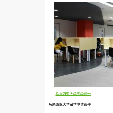
马来西亚大学医学硕士
马来西亚大学留学申请条件