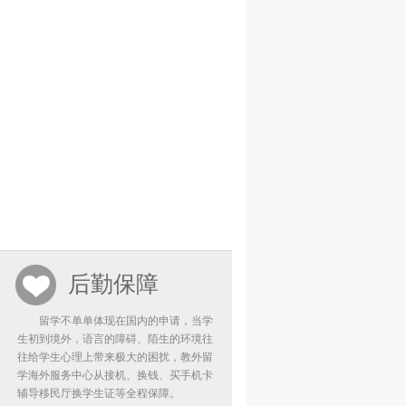
后勤保障
留学不单单体现在国内的申请，当学
生初到境外，语言的障碍、陌生的环境往
往给学生心理上带来极大的困扰，教外留
学海外服务中心从接机、换钱、买手机卡
辅导移民厅换学生证等全程保障。