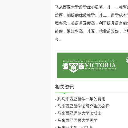
马来西亚大学留学优势显著。其一，教育
雄厚，能提供优质教学。其二，留学成本
境多元，英语普及度高，利于提升语言能
简便，通过率高。其五，就业前景好，当
会。
相关资讯
到马来西亚留学一年的费用
马来西亚留学读研究生怎么样
马来西亚师范大学读博士
马来西亚国民大学医学
马来亚大学mba申请