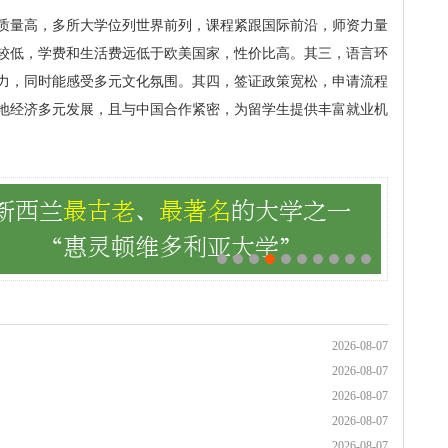
质量高，多所大学位列世界前列，课程紧跟国际前沿，师资力量
较低，学费和生活费远低于欧美国家，性价比高。其三，语言环
力，同时能感受多元文化氛围。其四，签证政策宽松，申请流程
地经济多元发展，且与中国合作紧密，为留学生提供丰富就业机
2026-08-07
2026-08-07
2026-08-07
2026-08-07
2026-08-07