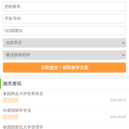
相关资讯
泰国商会大学世界排名
留学百科
2026-08-07
在泰国留学专业
留学百科
2026-08-06
泰国西那瓦大学管理学