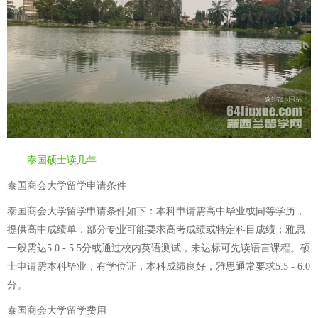
泰国硕士读几年
泰国商会大学留学申请条件
泰国商会大学留学申请条件如下：本科申请需高中毕业或同等学历，
提供高中成绩单，部分专业可能要求高考成绩或特定科目成绩；雅思
一般需达5.0 - 5.5分或通过校内英语测试，未达标可先读语言课程。硕
士申请需本科毕业，有学位证，本科成绩良好，雅思通常要求5.5 - 6.0
分。
泰国商会大学留学费用