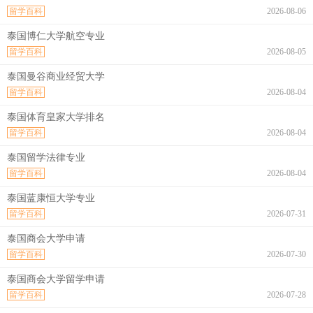
留学百科
2026-08-06
泰国博仁大学航空专业
留学百科
2026-08-05
泰国曼谷商业经贸大学
留学百科
2026-08-04
泰国体育皇家大学排名
留学百科
2026-08-04
泰国留学法律专业
留学百科
2026-08-04
泰国蓝康恒大学专业
留学百科
2026-07-31
泰国商会大学申请
留学百科
2026-07-30
泰国商会大学留学申请
留学百科
2026-07-28