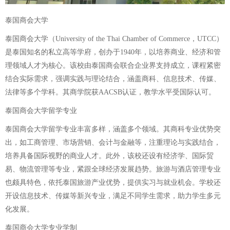
泰国商会大学
泰国商会大学（University of the Thai Chamber of Commerce，UTCC）
是泰国知名的私立高等学府，创办于1940年，以培养商业、经济和管
理领域人才为核心。该校由泰国商会联合企业界支持成立，课程紧密
结合实际需求，强调实践与理论结合，涵盖商科、信息技术、传媒、
法律等多个学科。其商学院获AACSB认证，教学水平受国际认可。
泰国商会大学留学专业
泰国商会大学留学专业丰富多样，涵盖多个领域。其商科专业优势突
出，如工商管理、市场营销、会计与金融等，注重理论与实践结合，
培养具备国际视野的商业人才。此外，该校还设有经济学、国际贸
易、物流管理等专业，紧跟全球经济发展趋势。旅游与酒店管理专业
也颇具特色，依托泰国旅游产业优势，提供实习与就业机会。学校还
开设信息技术、传媒等新兴专业，满足不同学生需求，助力学生多元
化发展。
泰国商会大学专业学制