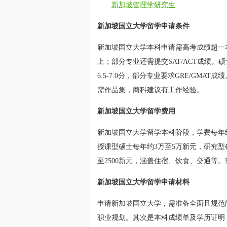
新加坡管理学研究生
新加坡国立大学留学申请条件
新加坡国立大学本科申请需高考成绩超一本线1
上；部分专业还需提交SAT/ACT成绩。硕士
6.5-7.0分，部分专业要求GRE/GM
需作品集，商科建议有工作经验。
新加坡国立大学留学费用
新加坡国立大学留学本科阶段，学费每年
授课型硕士每年约3万至5万新元，研究型
至2500新元，涵盖住宿、饮食、交通等
新加坡国立大学留学申请材料
申请新加坡国立大学，需准备全面且规范
职业规划。其次是本科成绩单及学历证明，