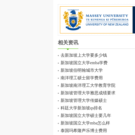
相关资讯
去新加坡上大学要多少钱
新加坡国立大学emba学费
新加坡伯明翰城市大学
南洋理工硕士留学费用
新加坡南洋理工大学教育学院
新加坡管理大学雅思成绩要求
新加坡管理大学传媒硕士
科廷大学新加坡qs排名
新加坡国立大学硕士要几年
新加坡国立大学mba怎么样
泰国玛希隆声乐博士费用