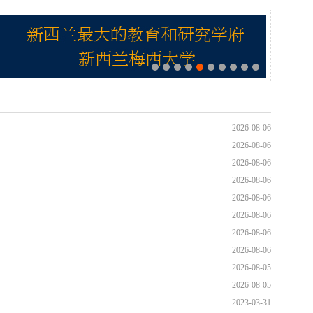
2026-08-06
2026-08-06
2026-08-06
2026-08-06
2026-08-06
2026-08-06
2026-08-06
2026-08-06
2026-08-05
2026-08-05
2023-03-31