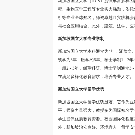
新加坡国立大学（NUS）提供丰富多样
程、生物医学工程等专业实力强劲，依托
析等专业全球知名，师资卓越且实践机会
与社会应用结合。此外，建筑、法学、医
新加坡国立大学专业学制
新加坡国立大学本科通常为4年，涵盖文
筑学为5年，医学约6年。硕士学制1 - 3
一般2 - 3年，侧重科研。博士学制通常
在满足多样化教育需求，培养专业人才。
新加坡国立大学留学优势
新加坡国立大学留学优势显著。它作为亚
平，师资力量强大，教授多为国际知名学
学生提供优质教育资源。校园国际化程度
外，新加坡治安良好、环境宜人，留学安