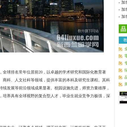
加
加
加
品
，全球排名常年位居前20，以卓越的学术研究和国际化教育著
学、商科、人文社科等领域，提供丰富的本科及研究生课程。其科
持续发展等前沿领域成果显著。校园设施先进，师资力量雄厚，
新，培养具有全球视野的复合型人才，毕业生就业竞争力极强，深