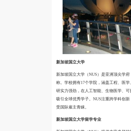
新加坡国立大学
新加坡国立大学（NUS）是亚洲顶尖学府
称。学校拥有17个学院，涵盖工程、医
研实力强劲，在人工智能、生物医学、可
吸引全球优秀学子。NUS注重跨学科创
受国际雇主青睐。
新加坡国立大学留学专业