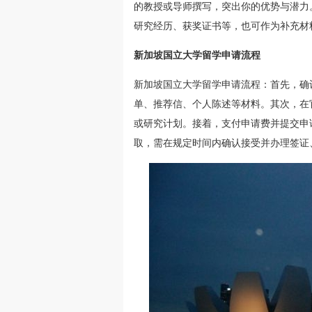
的教授或导师撰写，突出你的优势与潜力
研究经历、获奖证书等，也可作为补充材
新加坡国立大学留学申请流程
新加坡国立大学留学申请流程：首先，确
单、推荐信、个人陈述等材料。其次，在
或研究计划。接着，支付申请费并提交申
取，需在规定时间内确认接受并办理签证