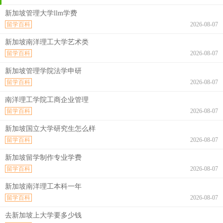
新加坡管理大学llm学费
留学百科
2026-08-07
新加坡南洋理工大学艺术类
留学百科
2026-08-07
新加坡管理学院法学申研
留学百科
2026-08-07
南洋理工学院工商企业管理
留学百科
2026-08-07
新加坡国立大学研究生怎么样
留学百科
2026-08-07
新加坡留学制作专业学费
留学百科
2026-08-07
新加坡南洋理工本科一年
留学百科
2026-08-07
去新加坡上大学要多少钱