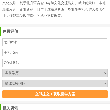
文化交融，利于提升语言能力与跨文化交流能力。就业前景好，本地
经济发达，企业众多，且与全球联系紧密，毕业生有机会进入知名企
业，还能享受政府提供的就业支持政策。
免费评估
相关资讯