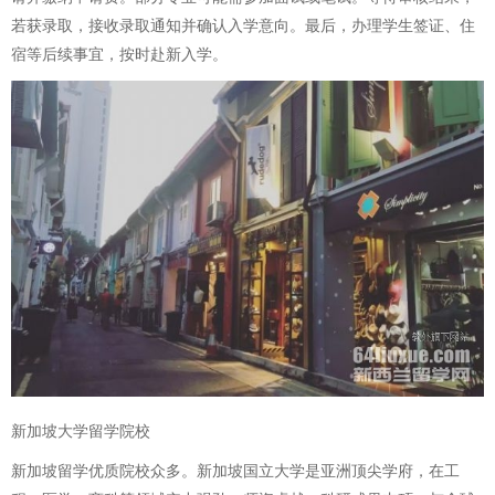
若获录取，接收录取通知并确认入学意向。最后，办理学生签证、住
宿等后续事宜，按时赴新入学。
新加坡大学留学院校
新加坡留学优质院校众多。新加坡国立大学是亚洲顶尖学府，在工