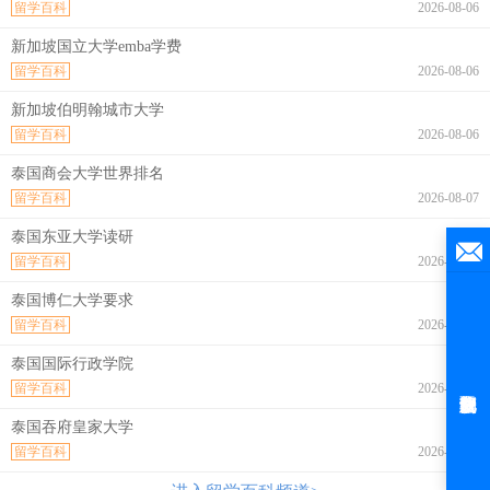
留学百科
2026-08-06
新加坡国立大学emba学费
留学百科
2026-08-06
新加坡伯明翰城市大学
留学百科
2026-08-06
泰国商会大学世界排名
留学百科
2026-08-07
泰国东亚大学读研
留学百科
2026-08-07
泰国博仁大学要求
留学百科
2026-08-07
泰国国际行政学院
留学百科
2026-08-07
泰国吞府皇家大学
留学百科
2026-08-07