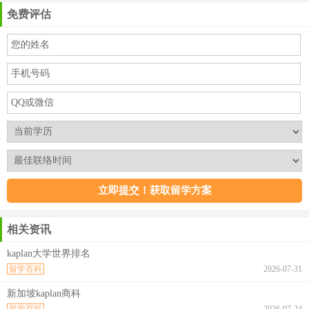
免费评估
相关资讯
kaplan大学世界排名
留学百科
2026-07-31
新加坡kaplan商科
留学百科
2026-07-24