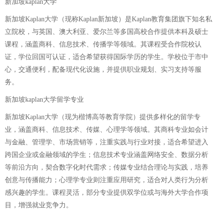
新加坡kaplan大学
新加坡Kaplan大学（现称Kaplan新加坡）是Kaplan教育集团旗下知名私
立院校，与英国、澳大利亚、爱尔兰等多国高校合作提供本科及硕士
课程，涵盖商科、信息技术、传播学等领域。其课程受合作院校认
证，学位回国可认证，适合希望获得国际学历的学生。学校位于市中
心，交通便利，配备现代化设施，并提供职业规划、实习支持等服
务。
新加坡kaplan大学留学专业
新加坡Kaplan大学（现为楷博高等教育学院）提供多样化的留学专
业，涵盖商科、信息技术、传媒、心理学等领域。其商科专业如会计
与金融、管理学、市场营销等，注重实践与行业对接，适合希望进入
跨国企业或金融领域的学生；信息技术专业涵盖网络安全、数据分析
等前沿方向，契合数字化时代需求；传媒专业结合理论与实践，培养
创意与传播能力；心理学专业则注重应用研究，适合对人类行为分析
感兴趣的学生。课程灵活，部分专业提供双学位或与海外大学合作项
目，增强就业竞争力。