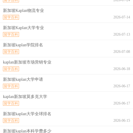
新加坡Kaplan物流专业
留学百科
2026-07-14
新加坡Kaplan大学专业
留学百科
2026-07-13
新加坡kaplan学院排名
留学百科
2026-07-08
kaplan新加坡市场营销专业
留学百科
2026-06-18
新加坡kaplan大学申请
留学百科
2026-06-17
kaplan新加坡莫多克大学
留学百科
2026-06-17
新加坡kaplan大学全球排名
留学百科
2026-06-15
新加坡kaplan本科学费多少