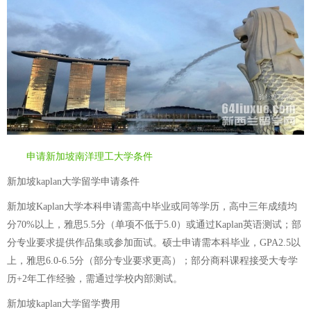
申请新加坡南洋理工大学条件
新加坡kaplan大学留学申请条件
新加坡Kaplan大学本科申请需高中毕业或同等学历，高中三年成绩均
分70%以上，雅思5.5分（单项不低于5.0）或通过Kaplan英语测试；部
分专业要求提供作品集或参加面试。硕士申请需本科毕业，GPA2.5以
上，雅思6.0-6.5分（部分专业要求更高）；部分商科课程接受大专学
历+2年工作经验，需通过学校内部测试。
新加坡kaplan大学留学费用