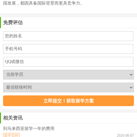
国发展，都因具备国际背景而更具竞争力。
免费评估
相关资讯
到马来西亚留学一年的费用
留学百科
2026-08-07