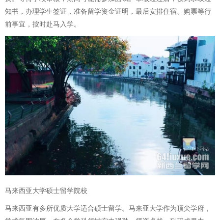
知书，办理学生签证，准备留学资金证明，最后安排住宿、购票等行
前事宜，按时赴马入学。
马来西亚大学硕士留学院校
马来西亚有多所优质大学适合硕士留学。马来亚大学作为顶尖学府，