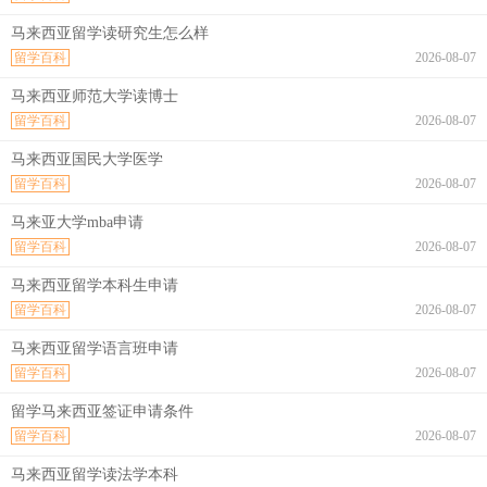
马来西亚留学读研究生怎么样
留学百科
2026-08-07
马来西亚师范大学读博士
留学百科
2026-08-07
马来西亚国民大学医学
留学百科
2026-08-07
马来亚大学mba申请
留学百科
2026-08-07
马来西亚留学本科生申请
留学百科
2026-08-07
马来西亚留学语言班申请
留学百科
2026-08-07
留学马来西亚签证申请条件
留学百科
2026-08-07
马来西亚留学读法学本科