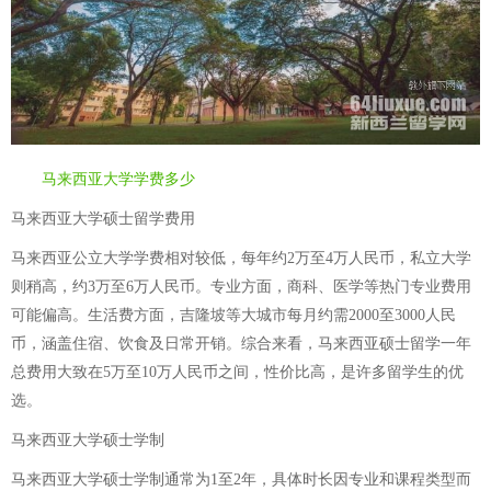
马来西亚大学学费多少
马来西亚大学硕士留学费用
马来西亚公立大学学费相对较低，每年约2万至4万人民币，私立大学
则稍高，约3万至6万人民币。专业方面，商科、医学等热门专业费用
可能偏高。生活费方面，吉隆坡等大城市每月约需2000至3000人民
币，涵盖住宿、饮食及日常开销。综合来看，马来西亚硕士留学一年
总费用大致在5万至10万人民币之间，性价比高，是许多留学生的优
选。
马来西亚大学硕士学制
马来西亚大学硕士学制通常为1至2年，具体时长因专业和课程类型而