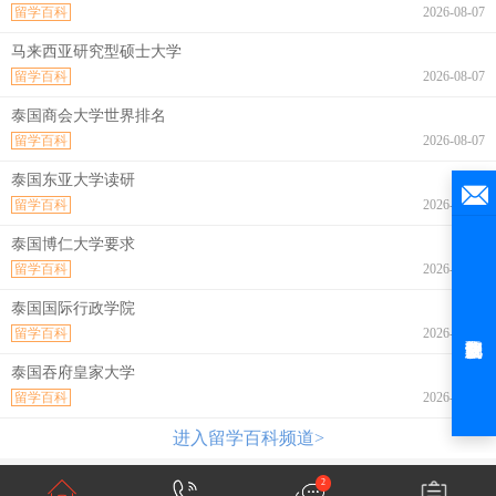
留学百科
2026-08-07
马来西亚研究型硕士大学
留学百科
2026-08-07
泰国商会大学世界排名
留学百科
2026-08-07
泰国东亚大学读研
留学百科
2026-08-07
泰国博仁大学要求
留学百科
2026-08-07
泰国国际行政学院
留学百科
2026-08-07
泰国吞府皇家大学
留学百科
2026-08-07
进入留学百科频道>
2