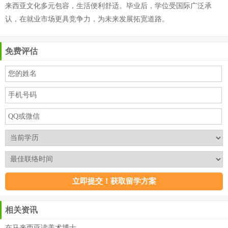
来西亚文化多元包容，生活便利舒适。毕业后，学位受国际广泛承
认，在就业市场更具竞争力，为未来发展拓宽道路。
免费评估
相关资讯
在马来西亚读美术博士