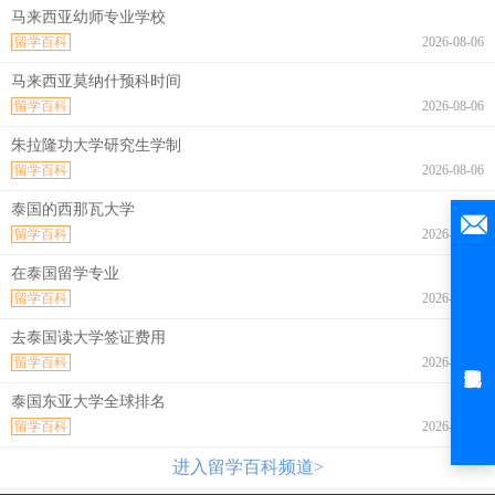
马来西亚幼师专业学校
留学百科
2026-08-06
马来西亚莫纳什预科时间
留学百科
2026-08-06
朱拉隆功大学研究生学制
留学百科
2026-08-06
泰国的西那瓦大学
留学百科
2026-08-06
在泰国留学专业
留学百科
2026-08-06
去泰国读大学签证费用
留学百科
2026-08-06
泰国东亚大学全球排名
留学百科
2026-08-06
进入留学百科频道>