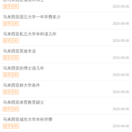
留学百科
2026-08-06
马来西亚国立大学一年学费多少
留学百科
2026-08-06
马来西亚私立大学本科读几年
留学百科
2026-08-06
马来西亚英迪专业
留学百科
2026-08-06
马来西亚的博士读几年
留学百科
2026-08-06
马来西亚林大学条件
留学百科
2026-08-06
马来西亚体育教育硕士
留学百科
2026-08-06
马来西亚城市大学本科学费
留学百科
2026-08-06