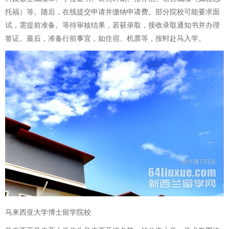
托福）等。随后，在线提交申请并缴纳申请费。部分院校可能要求面
试，需提前准备。等待审核结果，若获录取，接收录取通知书并办理
签证。最后，准备行前事宜，如住宿、机票等，按时赴马入学。
马来西亚大学博士留学院校