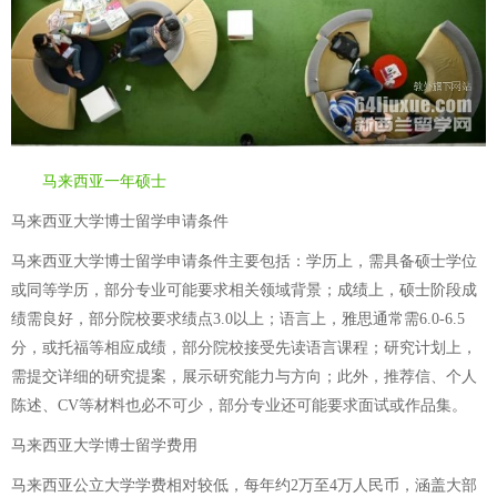
马来西亚一年硕士
马来西亚大学博士留学申请条件
马来西亚大学博士留学申请条件主要包括：学历上，需具备硕士学位
或同等学历，部分专业可能要求相关领域背景；成绩上，硕士阶段成
绩需良好，部分院校要求绩点3.0以上；语言上，雅思通常需6.0-6.5
分，或托福等相应成绩，部分院校接受先读语言课程；研究计划上，
需提交详细的研究提案，展示研究能力与方向；此外，推荐信、个人
陈述、CV等材料也必不可少，部分专业还可能要求面试或作品集。
马来西亚大学博士留学费用
马来西亚公立大学学费相对较低，每年约2万至4万人民币，涵盖大部