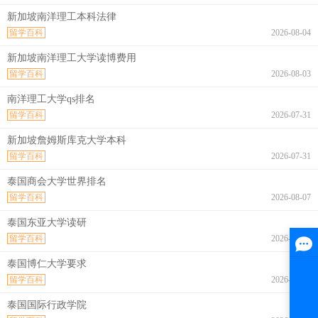
新加坡南洋理工本科法律
留学百科
2026-08-04
新加坡南洋理工大学读博费用
留学百科
2026-08-03
南洋理工大学qs排名
留学百科
2026-07-31
新加坡詹姆斯库克大学本科
留学百科
2026-07-31
泰国商会大学世界排名
留学百科
2026-08-07
泰国东亚大学读研
留学百科
2026-08-07
泰国博仁大学要求
留学百科
2026-08-07
泰国国际行政学院