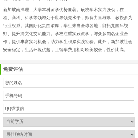
新加坡南洋理工大学本科留学优势显著。该校学术实力强劲，在工
程、商科、科学等领域处于世界领先水平，师资力量雄厚，教授多为
行业权威。其国际化氛围浓厚，学生来自全球各地，能拓宽国际视
野、提升跨文化交流能力。学校注重实践教学，与众多知名企业合
作，提供丰富实习机会，助力学生积累实践经验。此外，新加坡社会
安全稳定，生活环境优越，且留学费用相对欧美较低，性价比高。
免费评估