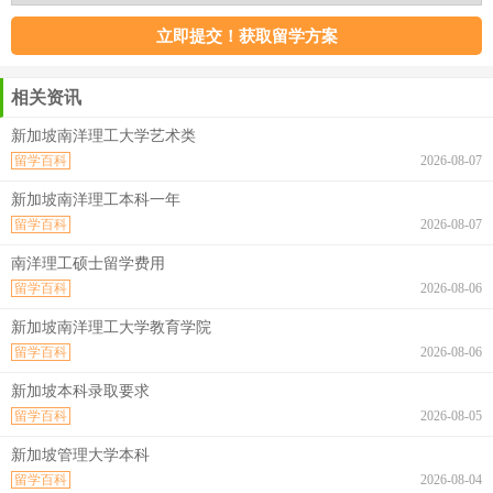
相关资讯
新加坡南洋理工大学艺术类
留学百科
2026-08-07
新加坡南洋理工本科一年
留学百科
2026-08-07
南洋理工硕士留学费用
留学百科
2026-08-06
新加坡南洋理工大学教育学院
留学百科
2026-08-06
新加坡本科录取要求
留学百科
2026-08-05
新加坡管理大学本科
留学百科
2026-08-04