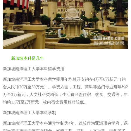
新加坡本科是几年
新加坡南洋理工大学本科留学费用
新加坡南洋理工大学本科留学费用年均总开支约在4万至6万新元（约
合人民币20万至30万元）。学费方面，工程、商科等热门专业每年约2
万至3万新元，人文社科类稍低；生活费涵盖住宿、饮食、交通等，年
均约1.5万至2万新元，校内宿舍费用相对较低。
新加坡南洋理工大学本科学制
新加坡南洋理工大学本科通常学制为4年。该校作为亚洲顶尖学府，课
程设置注重理论与实践结合，涵盖工程、商科、人文社科、理学等多