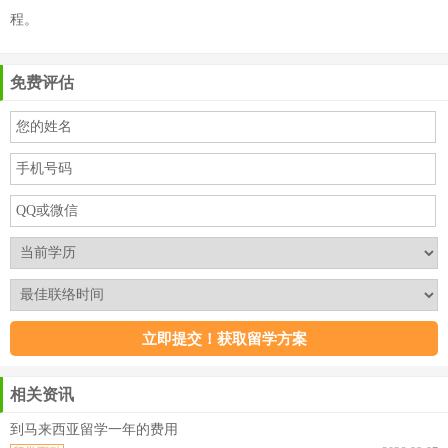
程。
免费评估
相关资讯
到马来西亚留学一年的费用