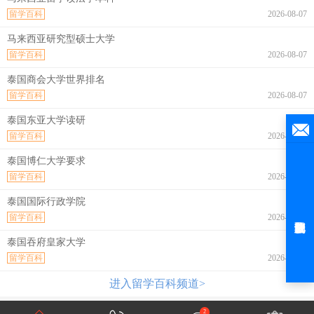
留学百科
2026-08-07
马来西亚研究型硕士大学
留学百科
2026-08-07
泰国商会大学世界排名
留学百科
2026-08-07
泰国东亚大学读研
留学百科
2026-08-07
泰国博仁大学要求
留学百科
2026-08-07
泰国国际行政学院
留学百科
2026-08-07
泰国吞府皇家大学
留学百科
2026-08-07
进入留学百科频道>
2