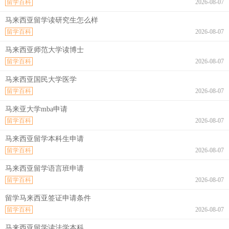
留学百科
2026-08-07
马来西亚留学读研究生怎么样
留学百科
2026-08-07
马来西亚师范大学读博士
留学百科
2026-08-07
马来西亚国民大学医学
留学百科
2026-08-07
马来亚大学mba申请
留学百科
2026-08-07
马来西亚留学本科生申请
留学百科
2026-08-07
马来西亚留学语言班申请
留学百科
2026-08-07
留学马来西亚签证申请条件
留学百科
2026-08-07
马来西亚留学读法学本科