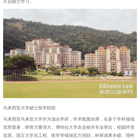
开启硕士学习。
马来西亚大学硕士留学院校
马来西亚马来亚大学作为顶尖学府，学术氛围浓厚，在多个学科领域
优势显著，师资力量强大。博特拉大学农业相关专业突出，校园环境
优美。国立大学在工程、医学等领域实力强劲，科研成果丰硕。理科