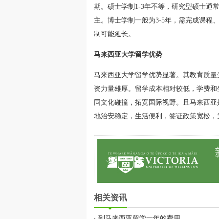
期。硕士学制1-3年不等，研究型硕士通常
主。博士学制一般为3-5年，需完成课
制可能延长。
马来西亚大学留学优势
马来西亚大学留学优势显著。其教育质量
资力量雄厚。留学成本相对较低，学费和
同文化碰撞，拓宽国际视野。且马来西亚
地治安稳定，生活便利，签证政策宽松，
相关资讯
到马来西亚留学一年的费用