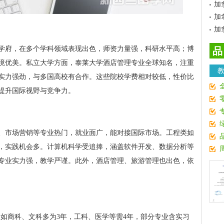
加
加
加
学府，在多个学科领域表现出色，师资力量强，科研水平高；博
品
境优美。私立大学方面，泰莱大学酒店管理专业全球知名，注重
实力强劲，与多国高校有合作。这些院校学费相对较低，性价比
提升国际视野与竞争力。
、市场营销等专业热门，就业面广，能对接国际市场。工程类如
，实践机会多。计算机科学受追捧，涵盖软件开发、数据分析等
专业实力强，教学严谨。此外，酒店管理、旅游管理也出色，依
，如商科、文科多为3年，工科、医学等需4年，部分专业含实习