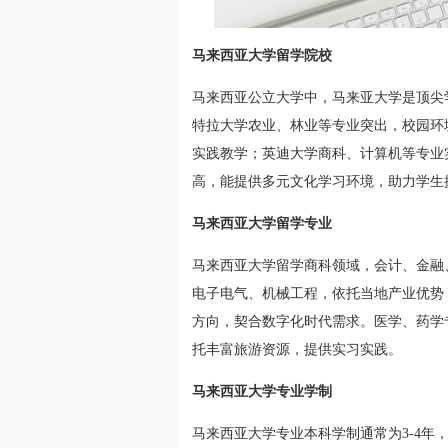
马来西亚大学留学院校
马来西亚公立大学中，马来亚大学是顶尖
特拉大学农业、林业等专业突出，校园环
实践教学；英迪大学商科、计算机等专业
高，能提供多元文化学习环境，助力学生
马来西亚大学留学专业
马来西亚大学留学商科领域，会计、金融
电子电气、机械工程，依托当地产业优势
方向，契合数字化时代需求。医学、药学
托丰富旅游资源，提供实习实践。
马来西亚大学专业学制
马来西亚大学专业本科学制通常为3-4年