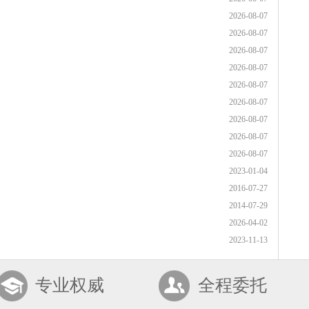
2026-08-07
2026-08-07
2026-08-07
2026-08-07
2026-08-07
2026-08-07
2026-08-07
2026-08-07
2026-08-07
2023-01-04
2016-07-27
2014-07-29
2026-04-02
2023-11-13
专业权威
全程委托