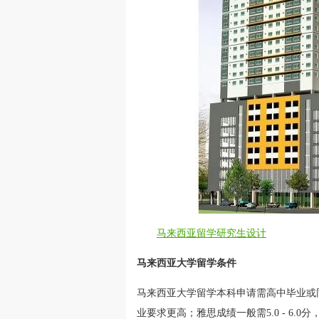
马来西亚留学研究生设计
马来西亚大学留学条件
马来西亚大学留学本科申请需高中毕业或
业要求更高；雅思成绩一般需5.0 - 6