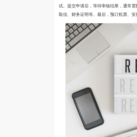
试。提交申请后，等待审核结果，通常需
取信、财务证明等。最后，预订机票、安