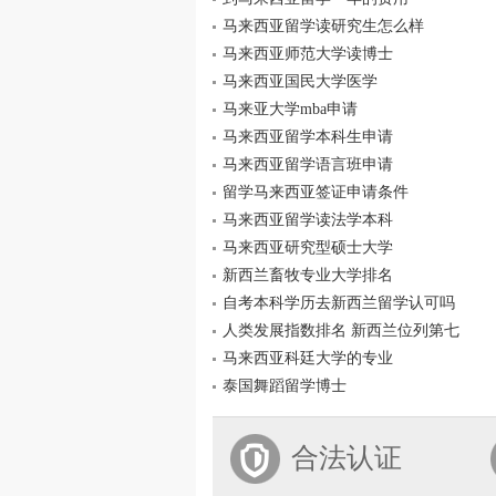
马来西亚留学读研究生怎么样
马来西亚师范大学读博士
马来西亚国民大学医学
马来亚大学mba申请
马来西亚留学本科生申请
马来西亚留学语言班申请
留学马来西亚签证申请条件
马来西亚留学读法学本科
马来西亚研究型硕士大学
新西兰畜牧专业大学排名
自考本科学历去新西兰留学认可吗
人类发展指数排名 新西兰位列第七
马来西亚科廷大学的专业
泰国舞蹈留学博士
合法认证