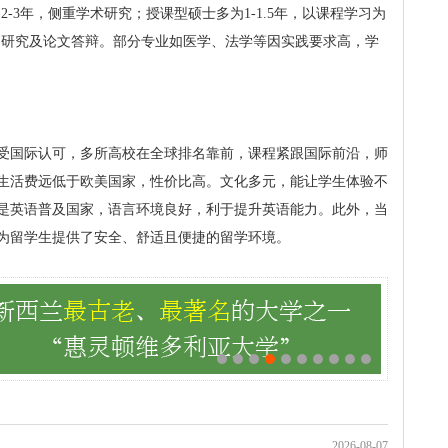
2-3年，侧重学术研究；授课型硕士多为1-1.5年，以课程学习为
程、研究及论文答辩。部分专业如医学、法学等因实践要求高，学
受国际认可，多所高校在全球排名靠前，课程紧跟国际前沿，师
生活费远低于欧美国家，性价比高。文化多元，能让学生体验不
是英语普及国家，语言环境良好，利于提升英语能力。此外，当
为留学生提供了安全、舒适且便捷的留学环境。
2026-08-07