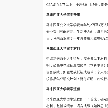
GPA多在2.75以上；雅思6.0 - 6.5分
马来西亚大学留学费用
马来西亚公立大学学费每年约2万至4万人
专业费用可能更高。生活费方面，每月约2
言，马来西亚留学一年总费用大致在6万
马来西亚大学留学材料
申请马来西亚大学留学，需准备以下材料
明，如高中毕业证及成绩单（本科申请）
语言成绩，如雅思或托福成绩单；个人陈
求作品集或研究计划；财务证明，如银行
马来西亚大学留学流程
马来西亚大学留学流程如下：首先，确定
材料，包括成绩单、语言成绩（如雅思/