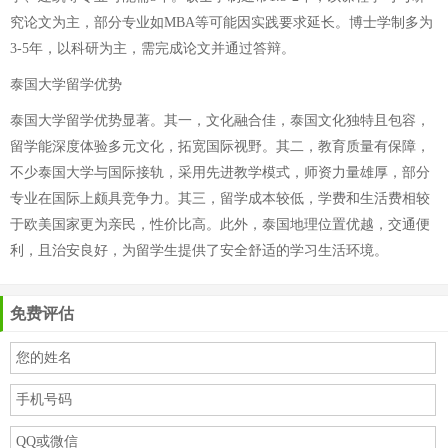
究论文为主，部分专业如MBA等可能因实践要求延长。博士学制多为
3-5年，以科研为主，需完成论文并通过答辩。
泰国大学留学优势
泰国大学留学优势显著。其一，文化融合佳，泰国文化独特且包容，
留学能深度体验多元文化，拓宽国际视野。其二，教育质量有保障，
不少泰国大学与国际接轨，采用先进教学模式，师资力量雄厚，部分
专业在国际上颇具竞争力。其三，留学成本较低，学费和生活费相较
于欧美国家更为亲民，性价比高。此外，泰国地理位置优越，交通便
利，且治安良好，为留学生提供了安全舒适的学习生活环境。
免费评估