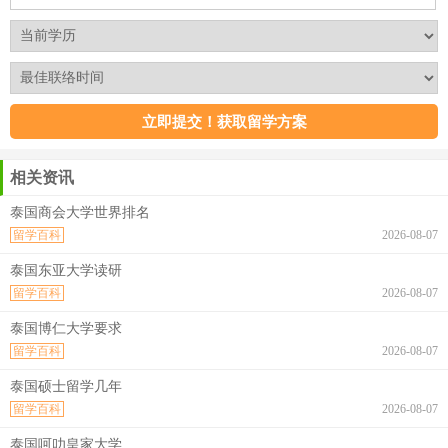
相关资讯
泰国商会大学世界排名
留学百科
2026-08-07
泰国东亚大学读研
留学百科
2026-08-07
泰国博仁大学要求
留学百科
2026-08-07
泰国硕士留学几年
留学百科
2026-08-07
泰国呵叻皇家大学