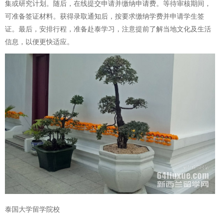
集或研究计划。随后，在线提交申请并缴纳申请费。等待审核期间，
可准备签证材料。获得录取通知后，按要求缴纳学费并申请学生签
证。最后，安排行程，准备赴泰学习，注意提前了解当地文化及生活
信息，以便更快适应。
泰国大学留学院校