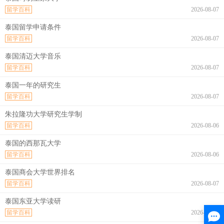
留学百科
2026-08-07
泰国留学申请条件
留学百科
2026-08-07
泰国清迈大学音乐
留学百科
2026-08-07
泰国一年的研究生
留学百科
2026-08-07
朱拉隆功大学研究生学制
留学百科
2026-08-06
泰国的西那瓦大学
留学百科
2026-08-06
泰国商会大学世界排名
留学百科
2026-08-07
泰国东亚大学读研
留学百科
2026-08-07