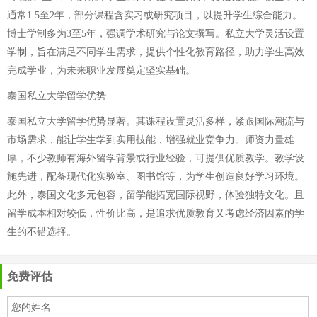
通常1.5至2年，部分课程含实习或研究项目，以提升学生综合能力。
博士学制多为3至5年，强调学术研究与论文撰写。私立大学灵活设置
学制，旨在满足不同学生需求，提供个性化教育路径，助力学生高效
完成学业，为未来职业发展奠定坚实基础。
泰国私立大学留学优势
泰国私立大学留学优势显著。其课程设置灵活多样，紧跟国际潮流与
市场需求，能让学生学到实用技能，增强就业竞争力。师资力量雄
厚，不少教师有海外留学背景或行业经验，可提供优质教学。教学设
施先进，配备现代化实验室、图书馆等，为学生创造良好学习环境。
此外，泰国文化多元包容，留学能拓宽国际视野，体验独特文化。且
留学成本相对较低，性价比高，是追求优质教育又考虑经济因素的学
生的不错选择。
免费评估