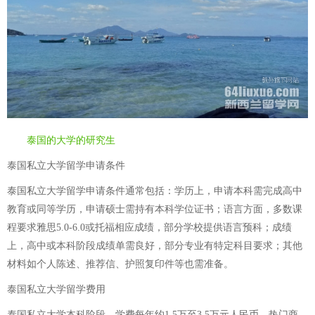
泰国的大学的研究生
泰国私立大学留学申请条件
泰国私立大学留学申请条件通常包括：学历上，申请本科需完成高中
教育或同等学历，申请硕士需持有本科学位证书；语言方面，多数课
程要求雅思5.0-6.0或托福相应成绩，部分学校提供语言预科；成绩
上，高中或本科阶段成绩单需良好，部分专业有特定科目要求；其他
材料如个人陈述、推荐信、护照复印件等也需准备。
泰国私立大学留学费用
泰国私立大学本科阶段，学费每年约1.5万至3.5万元人民币，热门商