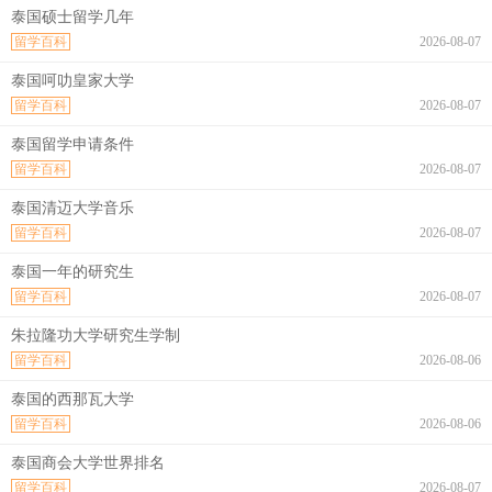
泰国硕士留学几年
留学百科
2026-08-07
泰国呵叻皇家大学
留学百科
2026-08-07
泰国留学申请条件
留学百科
2026-08-07
泰国清迈大学音乐
留学百科
2026-08-07
泰国一年的研究生
留学百科
2026-08-07
朱拉隆功大学研究生学制
留学百科
2026-08-06
泰国的西那瓦大学
留学百科
2026-08-06
泰国商会大学世界排名
留学百科
2026-08-07