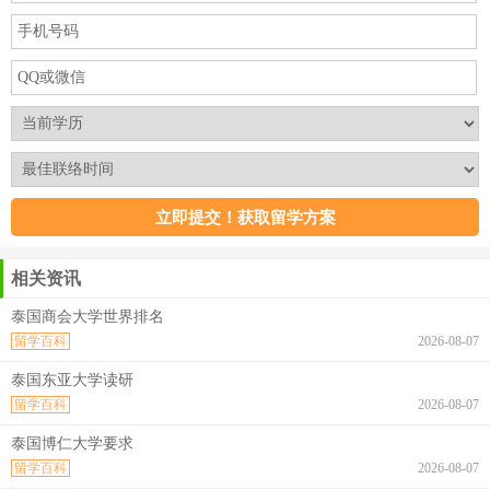
相关资讯
泰国商会大学世界排名
留学百科
2026-08-07
泰国东亚大学读研
留学百科
2026-08-07
泰国博仁大学要求
留学百科
2026-08-07