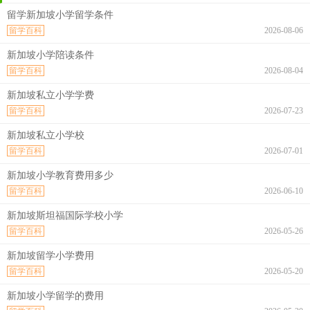
留学新加坡小学留学条件
留学百科
2026-08-06
新加坡小学陪读条件
留学百科
2026-08-04
新加坡私立小学学费
留学百科
2026-07-23
新加坡私立小学校
留学百科
2026-07-01
新加坡小学教育费用多少
留学百科
2026-06-10
新加坡斯坦福国际学校小学
留学百科
2026-05-26
新加坡留学小学费用
留学百科
2026-05-20
新加坡小学留学的费用