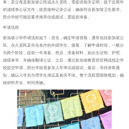
单；若父母是新加坡公民或永久居民，需提供相关证明；孩子近两年
的成绩单公证文件；疫苗接种记录公证，确保符合新加坡卫生要求。
部分学校可能还要求推荐信或面试，需提前准备。
申请流程
新加坡小学申请流程如下：首先，确定申请资格，通常包括新加坡公
民、永久居民及符合条件的外国学生。接着，了解申请时间，一般分
为两个阶段，提前一年准备。然后，准备材料，如出生证明、护照、
成绩单等，并确保翻译公证。之后，通过新加坡教育部官网或指定学
校提交申请，部分学校需参加入学考试或面试。最后，等待录取通
知，确认入学后办理学生准证及相关手续。整个流程需细致规划，确
保材料齐全、时间准确。