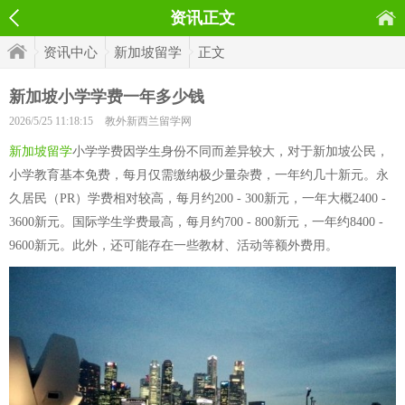
资讯正文
资讯中心
新加坡留学
正文
新加坡小学学费一年多少钱
2026/5/25 11:18:15
教外新西兰留学网
新加坡留学
小学学费因学生身份不同而差异较大，对于新加坡公民，
小学教育基本免费，每月仅需缴纳极少量杂费，一年约几十新元。永
久居民（PR）学费相对较高，每月约200 - 300新元，一年大概2400 -
3600新元。国际学生学费最高，每月约700 - 800新元，一年约8400 -
9600新元。此外，还可能存在一些教材、活动等额外费用。