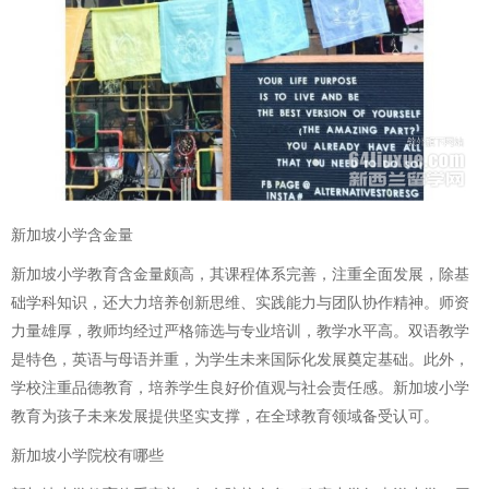
新加坡小学含金量
新加坡小学教育含金量颇高，其课程体系完善，注重全面发展，除基
础学科知识，还大力培养创新思维、实践能力与团队协作精神。师资
力量雄厚，教师均经过严格筛选与专业培训，教学水平高。双语教学
是特色，英语与母语并重，为学生未来国际化发展奠定基础。此外，
学校注重品德教育，培养学生良好价值观与社会责任感。新加坡小学
教育为孩子未来发展提供坚实支撑，在全球教育领域备受认可。
新加坡小学院校有哪些