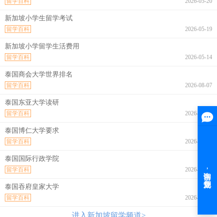
留学百科
2026-05-20
新加坡小学生留学考试
留学百科
2026-05-19
新加坡小学留学生活费用
留学百科
2026-05-14
泰国商会大学世界排名
留学百科
2026-08-07
泰国东亚大学读研
留学百科
2026-08-07
泰国博仁大学要求
留学百科
2026-08-07
泰国国际行政学院
留学百科
2026-08-07
泰国吞府皇家大学
留学百科
2026-08-07
进入新加坡留学频道>