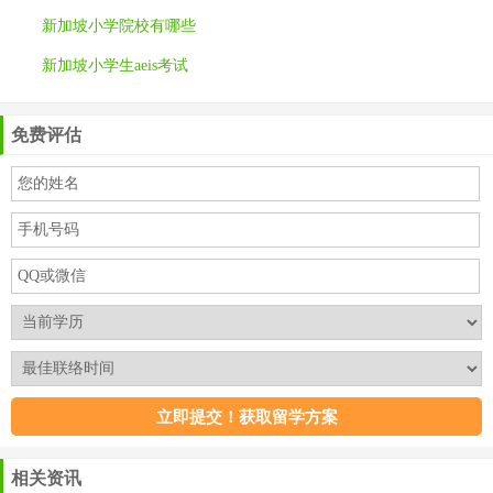
新加坡小学院校有哪些
新加坡小学生aeis考试
免费评估
相关资讯