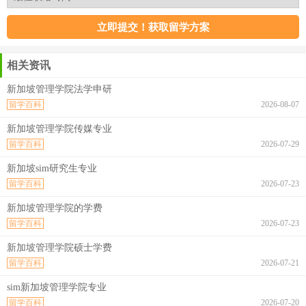
相关资讯
新加坡管理学院法学申研
留学百科
2026-08-07
新加坡管理学院传媒专业
留学百科
2026-07-29
新加坡sim研究生专业
留学百科
2026-07-23
新加坡管理学院的学费
留学百科
2026-07-23
新加坡管理学院硕士学费
留学百科
2026-07-21
sim新加坡管理学院专业
留学百科
2026-07-20