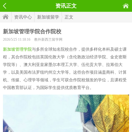
资讯正文
资讯中心
新加坡留学
正文
新加坡管理学院合作院校
2026/5/25 11:18:16
教外新西兰留学网
新加坡管理学院
与多所全球知名院校合作，提供多样化本科及硕士课
程，其合作院校包括英国伦敦大学（含伦敦政治经济学院、金史密斯
学院等）、澳大利亚皇家墨尔本理工大学、伍伦贡大学、拉筹伯大
学，以及美国布法罗纽约州立大学等。这些合作项目涵盖商科、计算
机、传媒、心理学等领域，学生可获合作院校颁发的学位，且课程受
中国教育部认证，为国际学生提供优质教育平台。