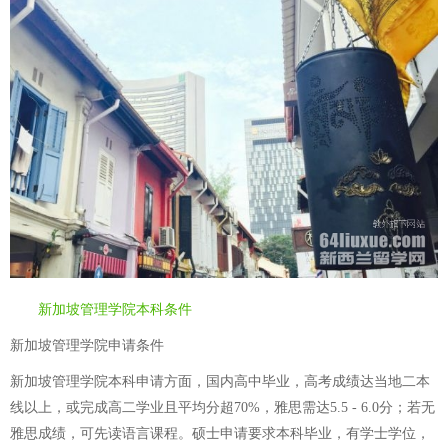
新加坡管理学院本科条件
新加坡管理学院申请条件
新加坡管理学院本科申请方面，国内高中毕业，高考成绩达当地二本
线以上，或完成高二学业且平均分超70%，雅思需达5.5 - 6.0分；若无
雅思成绩，可先读语言课程。硕士申请要求本科毕业，有学士学位，