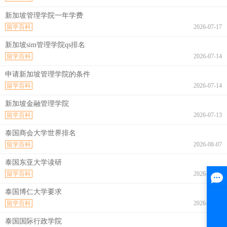
新加坡管理学院一年学费
留学百科
2026-07-17
新加坡sim管理学院qs排名
留学百科
2026-07-14
申请新加坡管理学院的条件
留学百科
2026-07-14
新加坡金融管理学院
留学百科
2026-07-13
泰国商会大学世界排名
留学百科
2026-08-07
泰国东亚大学读研
留学百科
2026-08-07
泰国博仁大学要求
留学百科
2026-08-07
泰国国际行政学院