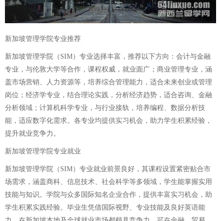
新加坡管理学院专业推荐
新加坡管理学院（SIM）专业选择丰富，推荐以下方向：会计与金融
专业，与伦敦大学等合作，课程权威，就业面广；商业管理专业，涵
盖市场营销、人力资源等，培养综合管理能力，适合未来创业或管理
岗位；经济学专业，结合理论实践，分析经济趋势，适合咨询、金融
分析领域；计算机科学专业，与行业接轨，培养编程、数据分析技
能，适应数字化需求。各专业均提供实习机会，助力学生积累经验，
提升就业竞争力。
新加坡管理学院专业就业
新加坡管理学院（SIM）专业就业前景良好，其课程设置紧密贴合市
场需求，涵盖商科、信息技术、社会科学等多领域，学生能掌握实用
技能与知识。学院与众多国际知名企业合作，提供丰富实习机会，助
学生积累实践经验。毕业生凭借国际视野、专业技能及良好英语能
力，在新加坡本地及全球就业市场都颇具竞争力，可在金融、贸易、