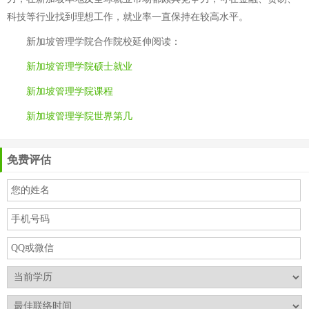
科技等行业找到理想工作，就业率一直保持在较高水平。
新加坡管理学院合作院校
延伸阅读：
新加坡管理学院硕士就业
新加坡管理学院课程
新加坡管理学院世界第几
免费评估