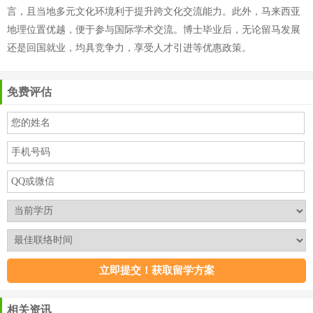
言，且当地多元文化环境利于提升跨文化交流能力。此外，马来西亚
地理位置优越，便于参与国际学术交流。博士毕业后，无论留马发展
还是回国就业，均具竞争力，享受人才引进等优惠政策。
免费评估
相关资讯