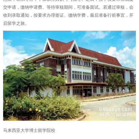
交申请，缴纳申请费。等待审核期间，可准备面试。若通过审核，会
收到录取通知，按要求办理签证、缴纳学费，最后准备行前事宜，开
启留学之旅。
马来西亚大学博士留学院校