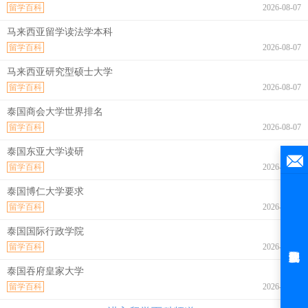
留学百科
2026-08-07
马来西亚留学读法学本科
留学百科
2026-08-07
马来西亚研究型硕士大学
留学百科
2026-08-07
泰国商会大学世界排名
留学百科
2026-08-07
泰国东亚大学读研
留学百科
2026-08-07
泰国博仁大学要求
留学百科
2026-08-07
泰国国际行政学院
留学百科
2026-08-07
泰国吞府皇家大学
留学百科
2026-08-07