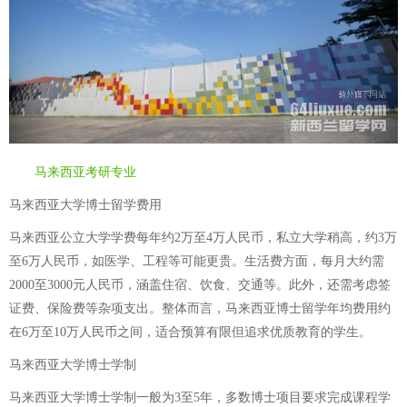
马来西亚考研专业
马来西亚大学博士留学费用
马来西亚公立大学学费每年约2万至4万人民币，私立大学稍高，约3万
至6万人民币，如医学、工程等可能更贵。生活费方面，每月大约需
2000至3000元人民币，涵盖住宿、饮食、交通等。此外，还需考虑签
证费、保险费等杂项支出。整体而言，马来西亚博士留学年均费用约
在6万至10万人民币之间，适合预算有限但追求优质教育的学生。
马来西亚大学博士学制
马来西亚大学博士学制一般为3至5年，多数博士项目要求完成课程学