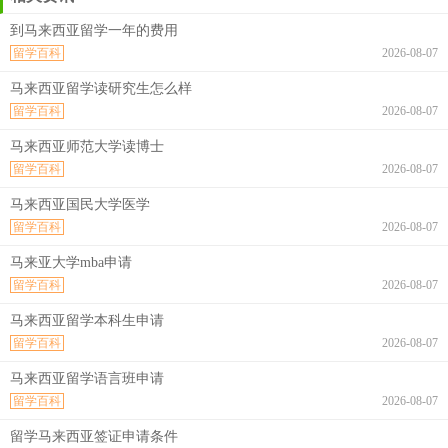
到马来西亚留学一年的费用
留学百科
2026-08-07
马来西亚留学读研究生怎么样
留学百科
2026-08-07
马来西亚师范大学读博士
留学百科
2026-08-07
马来西亚国民大学医学
留学百科
2026-08-07
马来亚大学mba申请
留学百科
2026-08-07
马来西亚留学本科生申请
留学百科
2026-08-07
马来西亚留学语言班申请
留学百科
2026-08-07
留学马来西亚签证申请条件