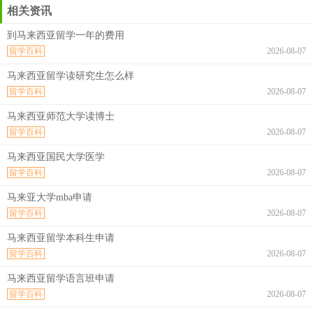
相关资讯
到马来西亚留学一年的费用
留学百科
2026-08-07
马来西亚留学读研究生怎么样
留学百科
2026-08-07
马来西亚师范大学读博士
留学百科
2026-08-07
马来西亚国民大学医学
留学百科
2026-08-07
马来亚大学mba申请
留学百科
2026-08-07
马来西亚留学本科生申请
留学百科
2026-08-07
马来西亚留学语言班申请
留学百科
2026-08-07