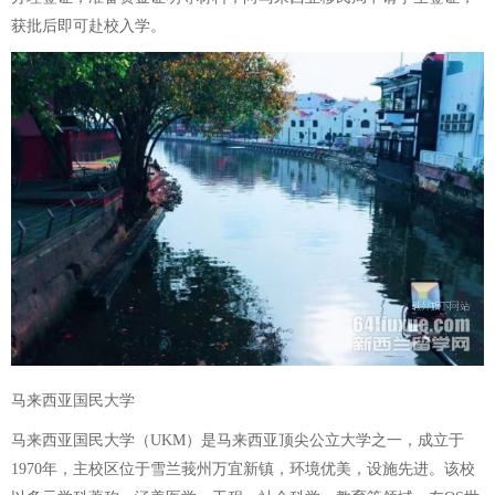
获批后即可赴校入学。
马来西亚国民大学
马来西亚国民大学（UKM）是马来西亚顶尖公立大学之一，成立于
1970年，主校区位于雪兰莪州万宜新镇，环境优美，设施先进。该校