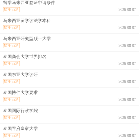
留学马来西亚签证申请条件
留学百科
2026-08-07
马来西亚留学读法学本科
留学百科
2026-08-07
马来西亚研究型硕士大学
留学百科
2026-08-07
泰国商会大学世界排名
留学百科
2026-08-07
泰国东亚大学读研
留学百科
2026-08-07
泰国博仁大学要求
留学百科
2026-08-07
泰国国际行政学院
留学百科
2026-08-07
泰国吞府皇家大学
留学百科
2026-08-07