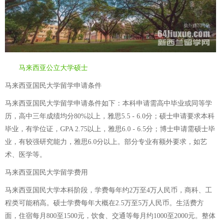
马来西亚公立大学硕士
马来西亚国民大学留学申请条件
马来西亚国民大学留学申请条件如下：本科申请需高中毕业或同等学
历，高中三年成绩均分80%以上，雅思5.5 - 6.0分；硕士申请要求本科
毕业，有学位证，GPA 2.75以上，雅思6.0 - 6.5分；博士申请需硕士毕
业，有较强研究能力，雅思6.0分以上。部分专业有额外要求，如艺
术、医学等。
马来西亚国民大学留学费用
马来西亚国民大学本科阶段，学费每年约2万至4万人民币，商科、工
程类可能稍高。硕士学费每年大概在2.5万至5万人民币。生活费方
面，住宿每月800至1500元，饮食、交通等每月约1000至2000元。整体