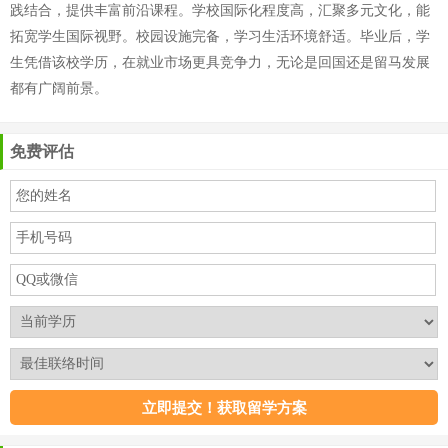
践结合，提供丰富前沿课程。学校国际化程度高，汇聚多元文化，能
拓宽学生国际视野。校园设施完备，学习生活环境舒适。毕业后，学
生凭借该校学历，在就业市场更具竞争力，无论是回国还是留马发展
都有广阔前景。
免费评估