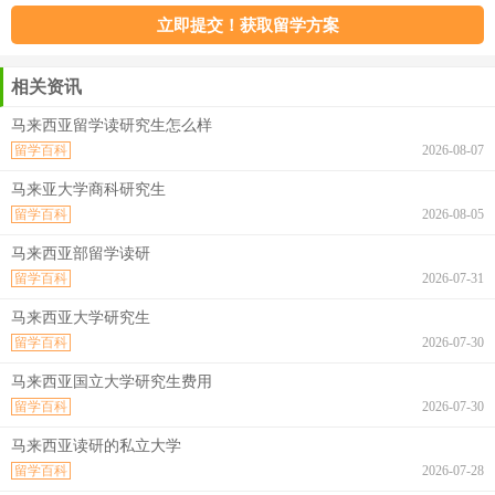
相关资讯
马来西亚留学读研究生怎么样
留学百科
2026-08-07
马来亚大学商科研究生
留学百科
2026-08-05
马来西亚部留学读研
留学百科
2026-07-31
马来西亚大学研究生
留学百科
2026-07-30
马来西亚国立大学研究生费用
留学百科
2026-07-30
马来西亚读研的私立大学
留学百科
2026-07-28