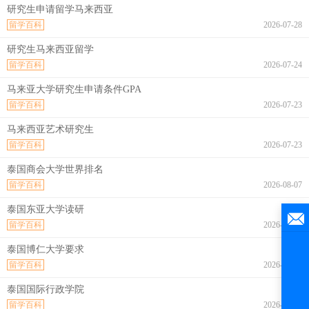
研究生申请留学马来西亚
留学百科
2026-07-28
研究生马来西亚留学
留学百科
2026-07-24
马来亚大学研究生申请条件GPA
留学百科
2026-07-23
马来西亚艺术研究生
留学百科
2026-07-23
泰国商会大学世界排名
留学百科
2026-08-07
泰国东亚大学读研
留学百科
2026-08-07
泰国博仁大学要求
留学百科
2026-08-07
泰国国际行政学院
留学百科
2026-08-07