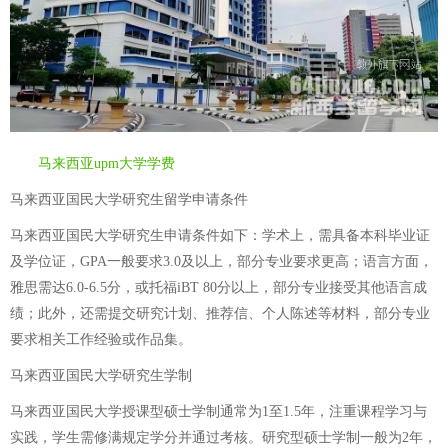
马来西亚upm大学学费
马来西亚国民大学研究生留学申请条件
马来西亚国民大学研究生申请条件如下：学术上，需具备本科毕业证
及学位证，GPA一般要求3.0及以上，部分专业要求更高；语言方面，
雅思需达6.0-6.5分，或托福iBT 80分以上，部分专业接受其他语言成
绩；此外，还需提交研究计划、推荐信、个人陈述等材料，部分专业
要求相关工作经验或作品集。
马来西亚国民大学研究生学制
马来西亚国民大学授课型硕士学制通常为1至1.5年，注重课程学习与
实践，学生需修满规定学分并通过考核。研究型硕士学制一般为2年，