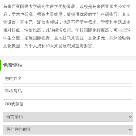
马来西亚国民大学研究生留学优势显著。该校是马来西亚顶尖公立学
府，学术声誉高，师资力量雄厚，能提供优质教学与科研指导。其专
业设置丰富多元，涵盖多领域，满足不同学生需求。学费和生活成本
相对较低，性价比高，减轻经济负担。学校国际化程度高，可与全球
学生交流，拓展国际视野。且地处马来西亚，文化多元，能体验独特
文化氛围，为个人成长和未来发展积累宝贵财富。
免费评估