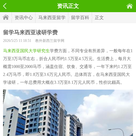
资讯正文
资讯中心
马来西亚留学
留学百科
正文
留学马来西亚读研学费
2026/5/25 11:18:51
教外新西兰留学网
马来西亚国民大学研究生
学费方面，不同专业有所差异，一般每年在1
万至3万马币左右，折合人民币约1.5万至4.5万元。生活费上，每月大
概需1000至2000马币，涵盖住宿、饮食、交通等，一年下来约1.2万至
2.4万马币，即1.8万至3.6万元人民币。总体而言，在马来西亚国民大
学读研，一年总费用大概在3.3万至8.1万元人民币，性价比颇高。