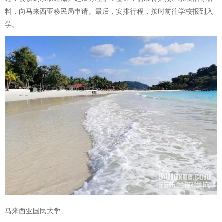
料，向马来西亚移民局申请。最后，安排行程，按时前往学校报到入
学。
马来西亚国民大学