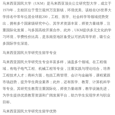
马来西亚国民大学（UKM）是马来西亚顶尖公立研究型大学，成立于
1970年，主校区位于雪兰莪州万宜新镇，环境优美。该校在QS世界大
学排名中常年位居全球前200，工程、医学、社会科学等领域优势突
出，拥有多个国家级研究中心。其学术资源丰富，师资力量雄厚，注
重国际化发展，与多国高校开展合作。此外，UKM提供多元文化的学
习环境，学费性价比高，是东南亚地区备受认可的高等学府，吸引众
多国际学生深造。
马来西亚国民大学研究生留学专业
马来西亚国民大学研究生专业丰富多样，涵盖多个领域。在工程领
域，有电子电气工程、机械工程等专业，注重实践与理论结合，培养
工程技术人才；商科方面，包括工商管理、会计与金融等，课程紧跟
市场趋势，提升学生商业素养；此外，还有医学、教育、计算机科学
等专业。其研究生教育注重国际化，师资力量雄厚，教学设施先进，
为学生提供优质教育资源和广阔发展平台，助力学生实现学术与职业
目标。
马来西亚国民大学研究生留学优势