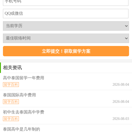
相关资讯
高中泰国留学一年费用
留学百科
2026-08-04
泰国国际高中费用
留学百科
2026-08-04
初中生去泰国高中学费
留学百科
2026-08-03
泰国高中是几年制的