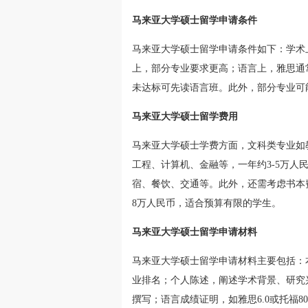
马来亚大学硕士留学申请条件
马来亚大学硕士留学申请条件如下：学术上
上，部分专业要求更高；语言上，雅思通常需
未达标可先读语言班。此外，部分专业可
马来亚大学硕士留学费用
马来亚大学硕士学费方面，文科类专业如
工程、计算机、金融等，一年约3-5万人民
宿、餐饮、交通等。此外，还需考虑书本
8万人民币，适合预算有限的学生。
马来亚大学硕士留学申请材料
马来亚大学硕士留学申请材料主要包括：
业排名；个人陈述，阐述学术背景、研究
撰写；语言成绩证明，如雅思6.0或托福