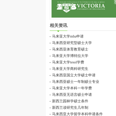
相关资讯
马来亚大学mba申请
马来西亚研究型硕士大学
马来西亚体育教育硕士
马来亚大学博特拉大学
马来亚大学tesol学费
马来亚大学商科研究生
马来西亚国立大学硕士申请
马来西亚硕士一年制硕士专业
马来亚大学本科一年学费
马来西亚无语言硕士申请
新西兰园林学硕士条件
新西兰读研究生几年制
马来西亚大学留学本科申请条件