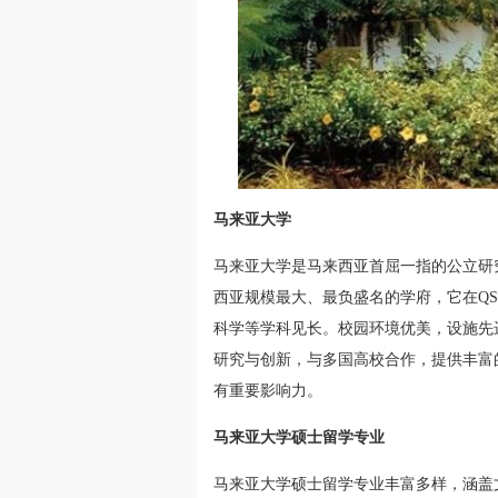
马来亚大学
马来亚大学是马来西亚首屈一指的公立研究
西亚规模最大、最负盛名的学府，它在Q
科学等学科见长。校园环境优美，设施先
研究与创新，与多国高校合作，提供丰富
有重要影响力。
马来亚大学硕士留学专业
马来亚大学硕士留学专业丰富多样，涵盖