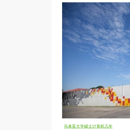
马来亚大学硕士计算机几年