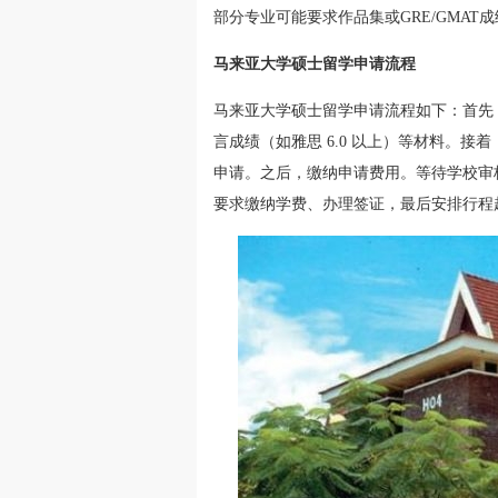
部分专业可能要求作品集或GRE/GMAT
马来亚大学硕士留学申请流程
马来亚大学硕士留学申请流程如下：首先
言成绩（如雅思 6.0 以上）等材料。
申请。之后，缴纳申请费用。等待学校审核，
要求缴纳学费、办理签证，最后安排行程