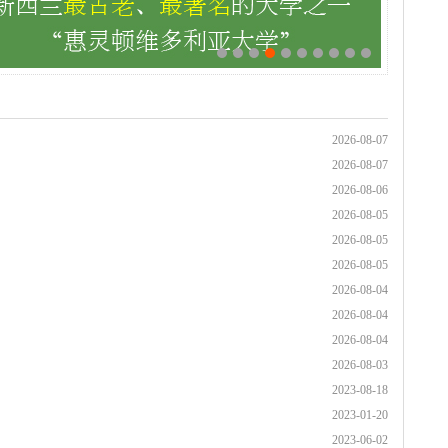
2026-08-07
2026-08-07
2026-08-06
2026-08-05
2026-08-05
2026-08-05
2026-08-04
2026-08-04
2026-08-04
2026-08-03
2023-08-18
2023-01-20
2023-06-02