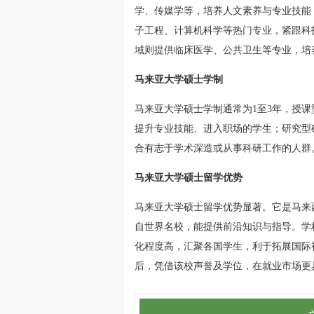
学、传媒学等，培养人文素养与专业技能
子工程、计算机科学等热门专业，紧跟科
域则提供临床医学、公共卫生等专业，培
马来亚大学硕士学制
马来亚大学硕士学制通常为1至3年，授课
提升专业技能、进入职场的学生；研究型
合有志于学术深造或从事科研工作的人群
马来亚大学硕士留学优势
马来亚大学硕士留学优势显著。它是马来
自世界名校，能提供前沿知识与指导。学
化程度高，汇聚各国学生，利于拓展国际
后，凭借该校声誉及学位，在就业市场更