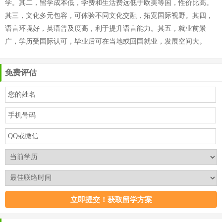
学。其二，留学成本低，学费和生活费远低于欧美等国，性价比高。
其三，文化多元包容，可体验不同文化交融，拓宽国际视野。其四，
语言环境好，英语普及度高，利于提升语言能力。其五，就业前景
广，学历受国际认可，毕业后可在当地或回国就业，发展空间大。
免费评估