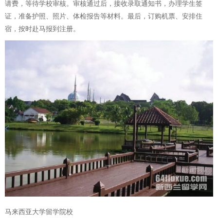
请费，等待学校审核。审核通过后，接收录取通知书，办理学生签
证，准备护照、照片、体检报告等材料。最后，订购机票、安排住
宿，按时赴马报到注册。
马来西亚大学留学院校