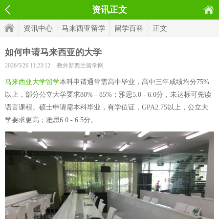
资讯正文
资讯中心
马来西亚留学
留学百科
正文
如何申请马来西亚的大学
2026/5/26 11:23:12
教外新西兰留学网
马来西亚大学留学
本科申请通常需高中毕业，高中三年成绩均分75%
以上，部分公立大学要求80% - 85%；雅思5.0 - 6.0分，未达标可先读
语言课程。硕士申请需本科毕业，有学位证，GPA2.75以上，公立大
学要求更高；雅思6.0 - 6.5分。