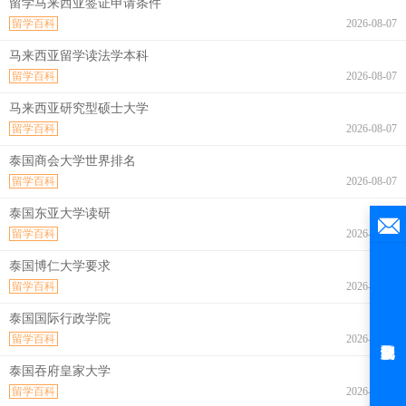
留学马来西亚签证申请条件
留学百科
2026-08-07
马来西亚留学读法学本科
留学百科
2026-08-07
马来西亚研究型硕士大学
留学百科
2026-08-07
泰国商会大学世界排名
留学百科
2026-08-07
泰国东亚大学读研
留学百科
2026-08-07
泰国博仁大学要求
留学百科
2026-08-07
泰国国际行政学院
留学百科
2026-08-07
泰国吞府皇家大学
留学百科
2026-08-07