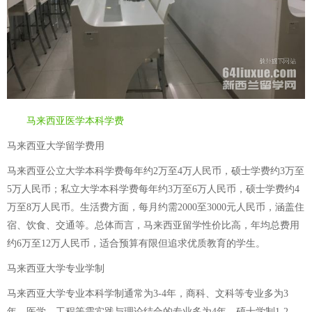
马来西亚医学本科学费
马来西亚大学留学费用
马来西亚公立大学本科学费每年约2万至4万人民币，硕士学费约3万至
5万人民币；私立大学本科学费每年约3万至6万人民币，硕士学费约4
万至8万人民币。生活费方面，每月约需2000至3000元人民币，涵盖住
宿、饮食、交通等。总体而言，马来西亚留学性价比高，年均总费用
约6万至12万人民币，适合预算有限但追求优质教育的学生。
马来西亚大学专业学制
马来西亚大学专业本科学制通常为3-4年，商科、文科等专业多为3
年，医学、工程等需实践与理论结合的专业多为4年。硕士学制1-2