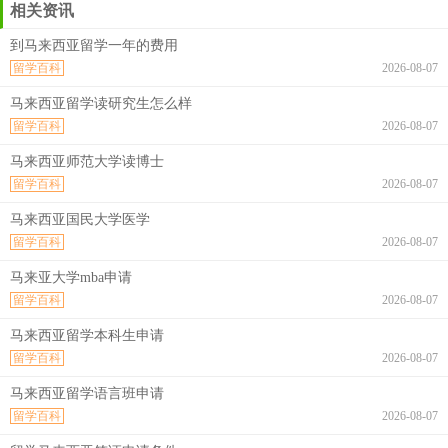
相关资讯
到马来西亚留学一年的费用
留学百科
2026-08-07
马来西亚留学读研究生怎么样
留学百科
2026-08-07
马来西亚师范大学读博士
留学百科
2026-08-07
马来西亚国民大学医学
留学百科
2026-08-07
马来亚大学mba申请
留学百科
2026-08-07
马来西亚留学本科生申请
留学百科
2026-08-07
马来西亚留学语言班申请
留学百科
2026-08-07