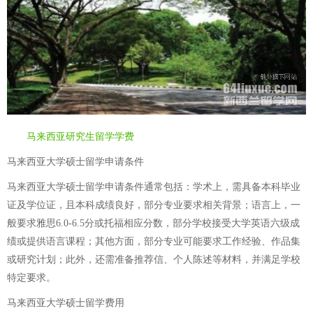
马来西亚研究生留学学费
马来西亚大学硕士留学申请条件
马来西亚大学硕士留学申请条件通常包括：学术上，需具备本科毕业
证及学位证，且本科成绩良好，部分专业要求相关背景；语言上，一
般要求雅思6.0-6.5分或托福相应分数，部分学校接受大学英语六级成
绩或提供语言课程；其他方面，部分专业可能要求工作经验、作品集
或研究计划；此外，还需准备推荐信、个人陈述等材料，并满足学校
特定要求。
马来西亚大学硕士留学费用