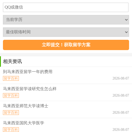
相关资讯
到马来西亚留学一年的费用
留学百科
2026-08-07
马来西亚留学读研究生怎么样
留学百科
2026-08-07
马来西亚师范大学读博士
留学百科
2026-08-07
马来西亚国民大学医学
留学百科
2026-08-07