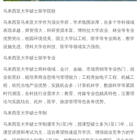
马来西亚大学硕士留学院校
马来西亚马来亚大学作为顶尖学府，学术氛围浓厚，在多个学科领域
表现卓越，师资强大，科研资源丰富。博特拉大学农业、林业等专业
优势突出，校园环境优美。国立大学以工程、医学等专业闻名，教学
设施先进。理科大学在科技、医学等领域实力强劲。
马来西亚大学硕士留学专业
马来西亚大学硕士商科领域，会计、金融、市场营销等专业热门，就
业前景好，能培养商业思维与管理能力；工程类如电子工程、机械工
程，依托当地产业优势，实践机会多；计算机科学、数据科学等紧跟
时代潮流，在科技行业需求大；教育、传媒专业也颇具特色，注重理
论与实践结合。此外，医学、旅游管理等也各有优势。
马来西亚大学硕士学制
马来西亚大学硕士学制通常为1至2年，授课型硕士多为1至1.5年，以
课堂讲授和考试为主，适合希望快速提升学历、增强就业竞争力的学