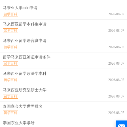
马来亚大学mba申请
留学百科
2026-08-07
马来西亚留学本科生申请
留学百科
2026-08-07
马来西亚留学语言班申请
留学百科
2026-08-07
留学马来西亚签证申请条件
留学百科
2026-08-07
马来西亚留学读法学本科
留学百科
2026-08-07
马来西亚研究型硕士大学
留学百科
2026-08-07
泰国商会大学世界排名
留学百科
2026-08-07
泰国东亚大学读研