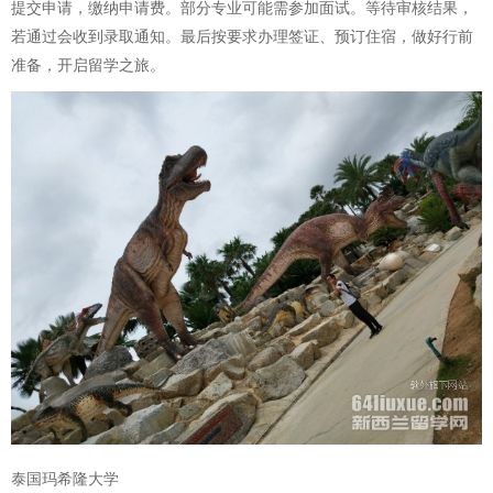
提交申请，缴纳申请费。部分专业可能需参加面试。等待审核结果，
若通过会收到录取通知。最后按要求办理签证、预订住宿，做好行前
准备，开启留学之旅。
泰国玛希隆大学