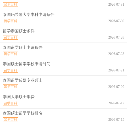
留学百科
2026-07-31
泰国玛希隆大学本科申请条件
留学百科
2026-07-30
留学泰国硕士条件
留学百科
2026-07-28
泰国留学硕士申请条件
留学百科
2026-07-23
泰国硕士留学学校申请时间
留学百科
2026-07-21
泰国留学传媒专业硕士
留学百科
2026-07-20
泰国大学硕士学费
留学百科
2026-07-17
泰国硕士留学学校排名
留学百科
2026-07-15