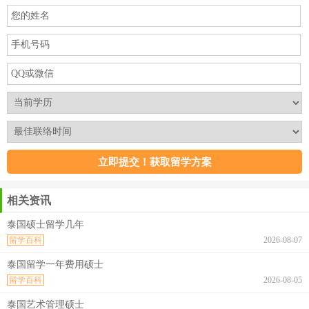
相关资讯
泰国硕士留学几年
留学百科
2026-08-07
泰国留学一年费用硕士
留学百科
2026-08-05
泰国艺术管理硕士