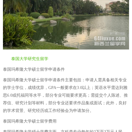
泰国大学研究生留学
泰国玛希隆大学硕士留学申请条件
泰国玛希隆大学硕士留学申请条件主要包括：申请人需具备相关专业
的学士学位，成绩优异，GPA一般要求在3.0以上；英语水平需达到雅
思6.0或托福同等水平，部分专业可能要求更高；需提交个人陈述、推
荐信、研究计划等材料，部分专业还要求作品集或面试；此外，良好
的学术背景、研究经历或工作经验会为申请加分。
泰国玛希隆大学硕士留学费用
泰国玛希隆大学硕士学费方面，文科类专业每年约2万至3万元人民