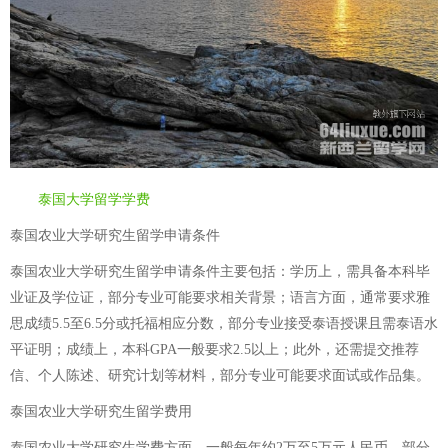
泰国大学留学学费
泰国农业大学研究生留学申请条件
泰国农业大学研究生留学申请条件主要包括：学历上，需具备本科毕
业证及学位证，部分专业可能要求相关背景；语言方面，通常要求雅
思成绩5.5至6.5分或托福相应分数，部分专业接受泰语授课且需泰语水
平证明；成绩上，本科GPA一般要求2.5以上；此外，还需提交推荐
信、个人陈述、研究计划等材料，部分专业可能要求面试或作品集。
泰国农业大学研究生留学费用
泰国农业大学研究生学费方面，一般每年约2万至5万元人民币，部分