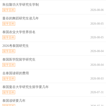
朱拉隆功大学研究生学制
留学百科
2026-08-06
曼谷的舞蹈研究生读几年
留学百科
2026-08-05
泰国农业大学世界排名
留学百科
2026-08-05
2026考泰国研究生
留学百科
2026-08-04
泰国医学院留学研究生
留学百科
2026-08-04
去泰国读研的费用
留学百科
2026-08-03
泰国曼谷大学研究生留学要几年
留学百科
2026-07-31
泰国读研要几年