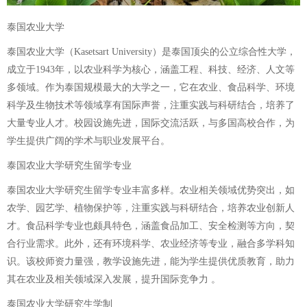
泰国农业大学
泰国农业大学（Kasetsart University）是泰国顶尖的公立综合性大学，
成立于1943年，以农业科学为核心，涵盖工程、科技、经济、人文等
多领域。作为泰国规模最大的大学之一，它在农业、食品科学、环境
科学及生物技术等领域享有国际声誉，注重实践与科研结合，培养了
大量专业人才。校园设施先进，国际交流活跃，与多国高校合作，为
学生提供广阔的学术与职业发展平台。
泰国农业大学研究生留学专业
泰国农业大学研究生留学专业丰富多样。农业相关领域优势突出，如
农学、园艺学、植物保护等，注重实践与科研结合，培养农业创新人
才。食品科学专业也颇具特色，涵盖食品加工、安全检测等方向，契
合行业需求。此外，还有环境科学、农业经济等专业，融合多学科知
识。该校师资力量强，教学设施先进，能为学生提供优质教育，助力
其在农业及相关领域深入发展，提升国际竞争力 。
泰国农业大学研究生学制