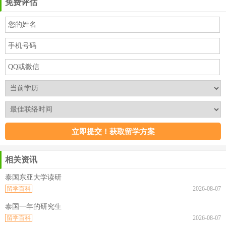
免费评估
相关资讯
泰国东亚大学读研
留学百科
2026-08-07
泰国一年的研究生
留学百科
2026-08-07