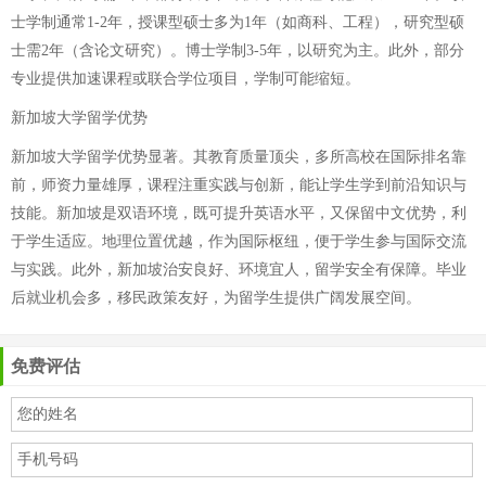
士学制通常1-2年，授课型硕士多为1年（如商科、工程），研究型硕
士需2年（含论文研究）。博士学制3-5年，以研究为主。此外，部分
专业提供加速课程或联合学位项目，学制可能缩短。
新加坡大学留学优势
新加坡大学留学优势显著。其教育质量顶尖，多所高校在国际排名靠
前，师资力量雄厚，课程注重实践与创新，能让学生学到前沿知识与
技能。新加坡是双语环境，既可提升英语水平，又保留中文优势，利
于学生适应。地理位置优越，作为国际枢纽，便于学生参与国际交流
与实践。此外，新加坡治安良好、环境宜人，留学安全有保障。毕业
后就业机会多，移民政策友好，为留学生提供广阔发展空间。
免费评估