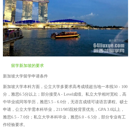
留学新加坡的要求
新加坡大学留学申请条件
新加坡大学本科方面，公立大学多要求高考成绩超当地一本线50 - 100
分，雅思6.5分以上；部分接受A - Level成绩。私立大学相对宽松，高
中毕业或同等学历，雅思5.5 - 6.0分，无语言成绩可读语言课程。硕士
申请，公立大学需本科毕业，211/985院校背景优先，GPA 3.0以上，
雅思6.5 - 7.0分；私立大学本科毕业，雅思6.0 - 6.5分，部分专业有工
作经验要求。