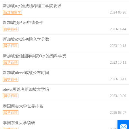
新加坡o水准成绩考理工学院要求
新加坡留学
2024-06-26
新加坡预科班申请条件
留学百科
2023-11-14
新加坡o水准初院入学分数
留学百科
2023-10-18
新加坡爱信国际学院O水准预科学费
留学百科
2023-10-11
新加坡olevel成绩公布时间
留学百科
2023-10-11
olevel可以考新加坡大学吗
留学百科
2023-10-09
泰国商会大学世界排名
留学百科
2026-08-07
泰国东亚大学读研