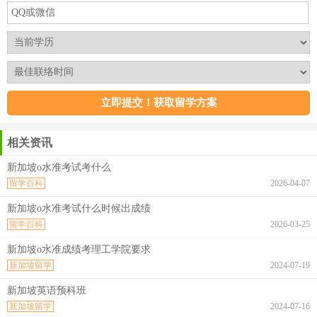
相关资讯
新加坡o水准考试考什么
留学百科
2026-04-07
新加坡o水准考试什么时候出成绩
留学百科
2026-03-25
新加坡o水准成绩考理工学院要求
新加坡留学
2024-07-19
新加坡英语预科班
新加坡留学
2024-07-16