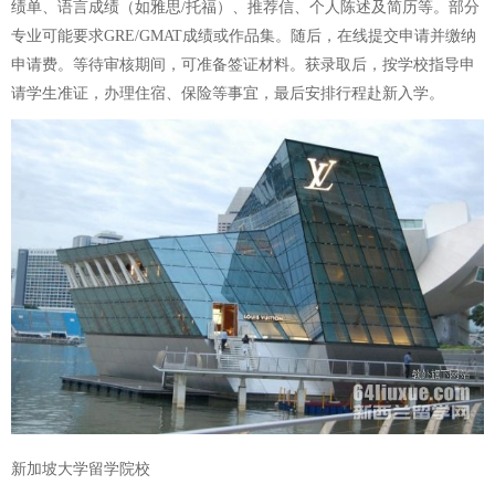
绩单、语言成绩（如雅思/托福）、推荐信、个人陈述及简历等。部分
专业可能要求GRE/GMAT成绩或作品集。随后，在线提交申请并缴纳
申请费。等待审核期间，可准备签证材料。获录取后，按学校指导申
请学生准证，办理住宿、保险等事宜，最后安排行程赴新入学。
新加坡大学留学院校