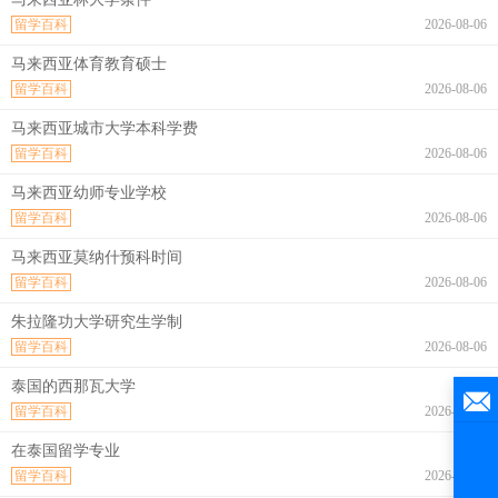
留学百科
2026-08-06
马来西亚体育教育硕士
留学百科
2026-08-06
马来西亚城市大学本科学费
留学百科
2026-08-06
马来西亚幼师专业学校
留学百科
2026-08-06
马来西亚莫纳什预科时间
留学百科
2026-08-06
朱拉隆功大学研究生学制
留学百科
2026-08-06
泰国的西那瓦大学
留学百科
2026-08-06
在泰国留学专业
留学百科
2026-08-06