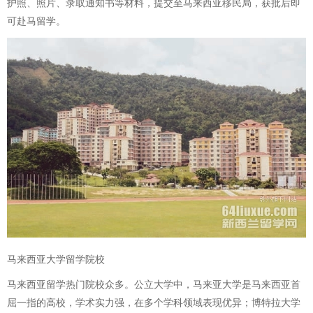
护照、照片、录取通知书等材料，提交至马来西亚移民局，获批后即
可赴马留学。
马来西亚大学留学院校
马来西亚留学热门院校众多。公立大学中，马来亚大学是马来西亚首
屈一指的高校，学术实力强，在多个学科领域表现优异；博特拉大学