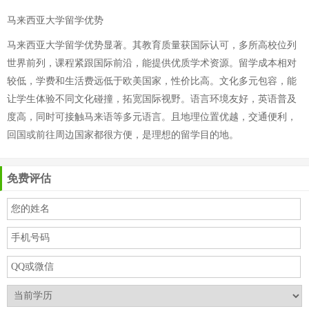
马来西亚大学留学优势
马来西亚大学留学优势显著。其教育质量获国际认可，多所高校位列
世界前列，课程紧跟国际前沿，能提供优质学术资源。留学成本相对
较低，学费和生活费远低于欧美国家，性价比高。文化多元包容，能
让学生体验不同文化碰撞，拓宽国际视野。语言环境友好，英语普及
度高，同时可接触马来语等多元语言。且地理位置优越，交通便利，
回国或前往周边国家都很方便，是理想的留学目的地。
免费评估