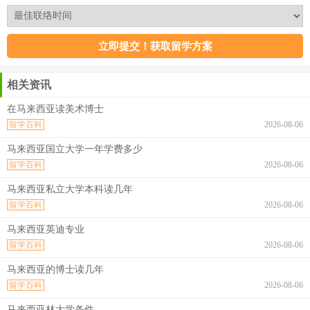
相关资讯
在马来西亚读美术博士
留学百科
2026-08-06
马来西亚国立大学一年学费多少
留学百科
2026-08-06
马来西亚私立大学本科读几年
留学百科
2026-08-06
马来西亚英迪专业
留学百科
2026-08-06
马来西亚的博士读几年
留学百科
2026-08-06
马来西亚林大学条件