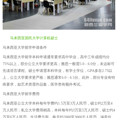
马来西亚国民大学计算机硕士
马来西亚大学留学申请条件
马来西亚大学留学本科申请通常要求高中毕业，高中三年成绩均分
75%以上，部分公立大学要求更高；雅思一般需5.0 - 6.0分，未达标可
先读语言课程。硕士申请需本科毕业，有学士学位，GPA多在2.75以
上，公立大学要求更严格；雅思通常6.0 - 6.5分。此外，部分专业有特
殊要求，如艺术类需作品集，医学类有额外考试。
马来西亚大学留学费用
马来西亚公立大学本科每年学费约1.5万至3万人民币，硕士约2万至4
万人民币；私立大学费用稍高，本科每年约3万至5万人民币，硕士约4
万至6万人民币。生活费方面，每月约2000至3000元人民币，涵盖住