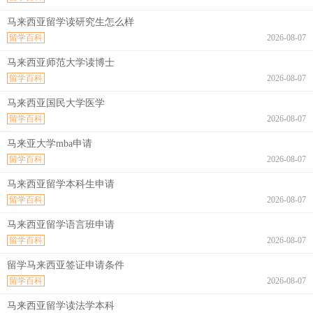
马来西亚留学读研究生怎么样
留学百科
2026-08-07
马来西亚师范大学读博士
留学百科
2026-08-07
马来西亚国民大学医学
留学百科
2026-08-07
马来亚大学mba申请
留学百科
2026-08-07
马来西亚留学本科生申请
留学百科
2026-08-07
马来西亚留学语言班申请
留学百科
2026-08-07
留学马来西亚签证申请条件
留学百科
2026-08-07
马来西亚留学读法学本科