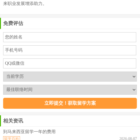
来职业发展增添助力。
免费评估
相关资讯
到马来西亚留学一年的费用
留学百科
2026-08-07