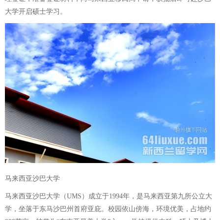
大学开启硕士学习。
马来西亚沙巴大学
马来西亚沙巴大学（UMS）成立于1994年，是马来西亚第九所公立大
学，坐落于东马沙巴州首府亚庇。校园依山傍海，环境优美，占地约