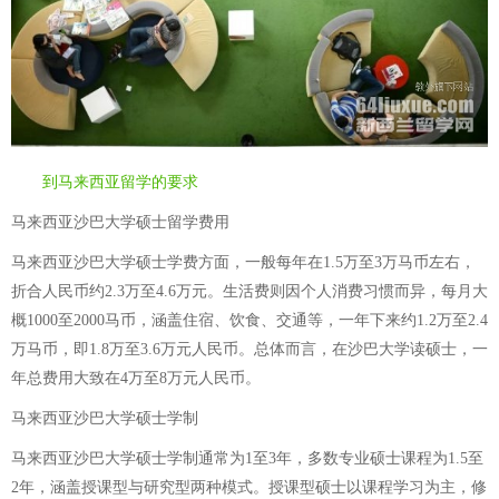
到马来西亚留学的要求
马来西亚沙巴大学硕士留学费用
马来西亚沙巴大学硕士学费方面，一般每年在1.5万至3万马币左右，
折合人民币约2.3万至4.6万元。生活费则因个人消费习惯而异，每月大
概1000至2000马币，涵盖住宿、饮食、交通等，一年下来约1.2万至2.4
万马币，即1.8万至3.6万元人民币。总体而言，在沙巴大学读硕士，一
年总费用大致在4万至8万元人民币。
马来西亚沙巴大学硕士学制
马来西亚沙巴大学硕士学制通常为1至3年，多数专业硕士课程为1.5至
2年，涵盖授课型与研究型两种模式。授课型硕士以课程学习为主，修