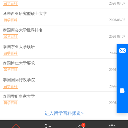
留学百科
2026-08-07
马来西亚研究型硕士大学
留学百科
2026-08-07
泰国商会大学世界排名
留学百科
2026-08-07
泰国东亚大学读研
留学百科
2026-08-07
泰国博仁大学要求
留学百科
2026-08-07
泰国国际行政学院
留学百科
2026-08-07
泰国吞府皇家大学
留学百科
2026-08-07
进入留学百科频道>
2