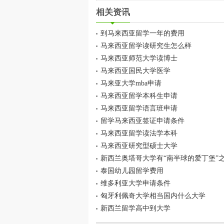
相关资讯
到马来西亚留学一年的费用
马来西亚留学读研究生怎么样
马来西亚师范大学读博士
马来西亚国民大学医学
马来亚大学mba申请
马来西亚留学本科生申请
马来西亚留学语言班申请
留学马来西亚签证申请条件
马来西亚留学读法学本科
马来西亚研究型硕士大学
新西兰奥塔哥大学有“南半球的爱丁堡”
泰国幼儿园留学费用
维多利亚大学申请条件
匈牙利佩奇大学相当国内什么大学
新西兰留学高中到大学