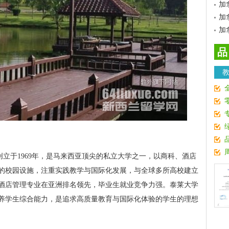
加
加
加
品
rsity）创立于1969年，是马来西亚顶尖的私立大学之一，以商科、酒店
的校园设施，注重实践教学与国际化发展，与全球多所高校建立
酒店管理专业在亚洲排名领先，毕业生就业竞争力强。泰莱大学
养学生综合能力，是追求高质量教育与国际化体验的学生的理想