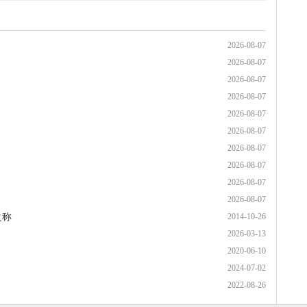
2026-08-07
2026-08-07
2026-08-07
2026-08-07
2026-08-07
2026-08-07
2026-08-07
2026-08-07
2026-08-07
2026-08-07
之称
2014-10-26
2026-03-13
2020-06-10
2024-07-02
2022-08-26