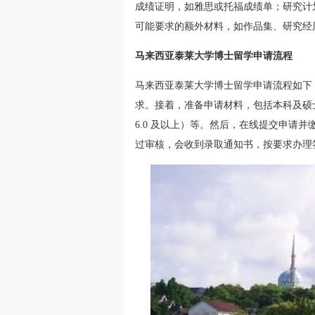
成绩证明，如雅思或托福成绩单；研究计
可能要求的额外材料，如作品集、研究经
马来西亚泰莱大学博士留学申请流程
马来西亚泰莱大学博士留学申请流程如下
求。接着，准备申请材料，包括本科及硕
6.0 及以上）等。然后，在线提交申请
过审核，会收到录取通知书，按要求办理