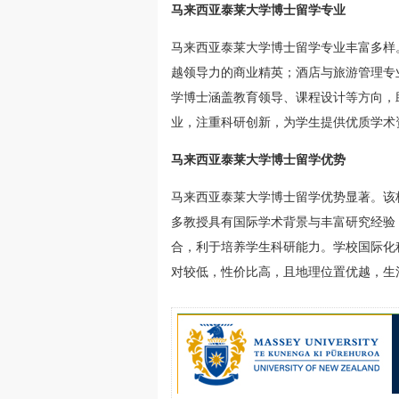
马来西亚泰莱大学博士留学专业
马来西亚泰莱大学博士留学专业丰富多样
越领导力的商业精英；酒店与旅游管理专
学博士涵盖教育领导、课程设计等方向，
业，注重科研创新，为学生提供优质学术
马来西亚泰莱大学博士留学优势
马来西亚泰莱大学博士留学优势显著。该
多教授具有国际学术背景与丰富研究经验
合，利于培养学生科研能力。学校国际化
对较低，性价比高，且地理位置优越，生