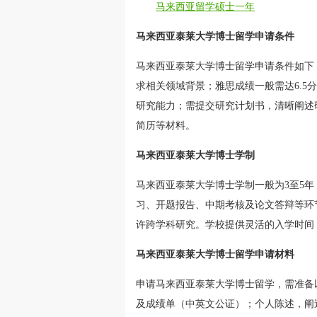
马来西亚留学硕士一年
马来西亚泰莱大学博士留学申请条件
马来西亚泰莱大学博士留学申请条件如下
求相关领域背景；雅思成绩一般需达6.
研究能力；需提交研究计划书，清晰阐述
简历等材料。
马来西亚泰莱大学博士学制
马来西亚泰莱大学博士学制一般为3至5
习、开题报告、中期考核及论文答辩等环
许跨学科研究。学校提供灵活的入学时间
马来西亚泰莱大学博士留学申请材料
申请马来西亚泰莱大学博士留学，需准备
及成绩单（中英文公证）；个人陈述，阐