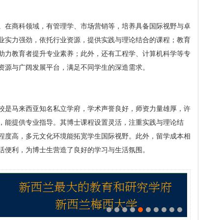
。在商科领域，有管理学、市场营销等，培养具备国际视野与卓
业实力强劲，依托行业资源，提供实践与理论结合的课程；教育
助力教育者提升专业素养；此外，还有工程学、计算机科学等专
资源与广阔发展平台，满足不同学生的深造需求。
校是马来西亚知名私立学府，学术声誉良好，师资力量雄厚，许
，能提供专业指导。其博士课程设置灵活，注重实践与理论结
程度高，多元文化环境能拓宽学生国际视野。此外，留学成本相
活便利，为博士生营造了良好的学习与生活氛围。