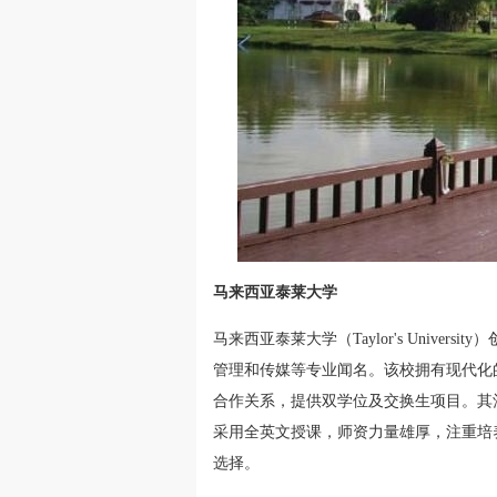
马来西亚泰莱大学
马来西亚泰莱大学（Taylor's Unive
管理和传媒等专业闻名。该校拥有现代化
合作关系，提供双学位及交换生项目。其
采用全英文授课，师资力量雄厚，注重培
选择。