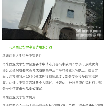
马来西亚留学申请费用多少钱
马来西亚大学留学申请条件
马来西亚大学留学普遍要求申请者具备高中或同等学历，成绩优良，
部分顶尖院校要求高考成绩或高中三年平均分达80%以上。语言方
面，通常需雅思5.5-6.5分或托福相应成绩，部分专业接受语言班过
渡。此外，申请者需准备个人陈述、推荐信、护照复印件等材料，部
分专业还要求作品集或面试。
马来西亚大学留学费用
马来西亚公立大学本科学费每年约2万至4万人民币，硕士学费约3万至