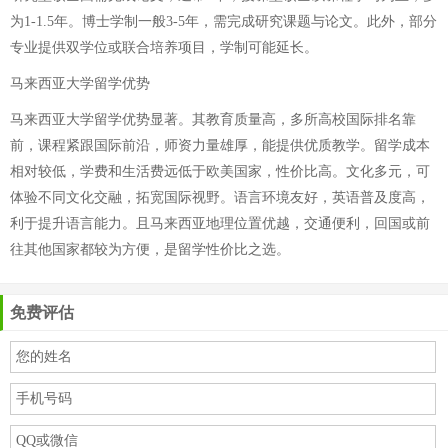
为1-1.5年。博士学制一般3-5年，需完成研究课题与论文。此外，部分
专业提供双学位或联合培养项目，学制可能延长。
马来西亚大学留学优势
马来西亚大学留学优势显著。其教育质量高，多所高校国际排名靠
前，课程紧跟国际前沿，师资力量雄厚，能提供优质教学。留学成本
相对较低，学费和生活费远低于欧美国家，性价比高。文化多元，可
体验不同文化交融，拓宽国际视野。语言环境友好，英语普及度高，
利于提升语言能力。且马来西亚地理位置优越，交通便利，回国或前
往其他国家都较为方便，是留学性价比之选。
免费评估