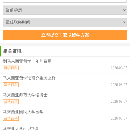
相关资讯
到马来西亚留学一年的费用
留学百科
2026-08-07
马来西亚留学读研究生怎么样
留学百科
2026-08-07
马来西亚师范大学读博士
留学百科
2026-08-07
马来西亚国民大学医学
留学百科
2026-08-07
马来亚大学mba申请