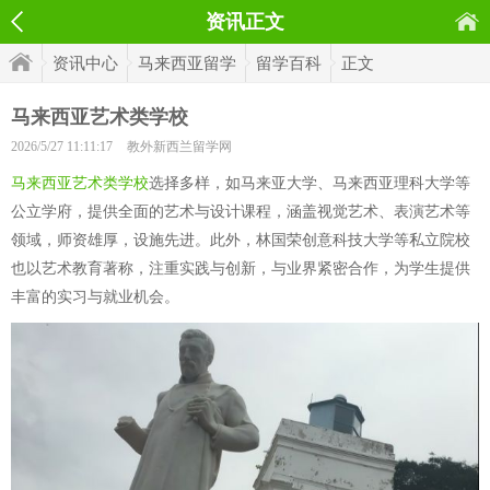
资讯正文
资讯中心
马来西亚留学
留学百科
正文
马来西亚艺术类学校
2026/5/27 11:11:17
教外新西兰留学网
马来西亚艺术类学校
选择多样，如马来亚大学、马来西亚理科大学等
公立学府，提供全面的艺术与设计课程，涵盖视觉艺术、表演艺术等
领域，师资雄厚，设施先进。此外，林国荣创意科技大学等私立院校
也以艺术教育著称，注重实践与创新，与业界紧密合作，为学生提供
丰富的实习与就业机会。