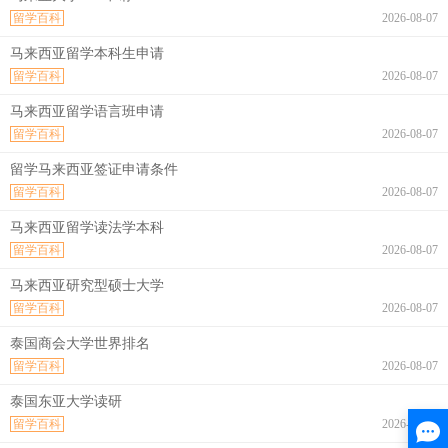
留学百科
2026-08-07
马来西亚留学本科生申请
留学百科
2026-08-07
马来西亚留学语言班申请
留学百科
2026-08-07
留学马来西亚签证申请条件
留学百科
2026-08-07
马来西亚留学读法学本科
留学百科
2026-08-07
马来西亚研究型硕士大学
留学百科
2026-08-07
泰国商会大学世界排名
留学百科
2026-08-07
泰国东亚大学读研
留学百科
2026-08-07