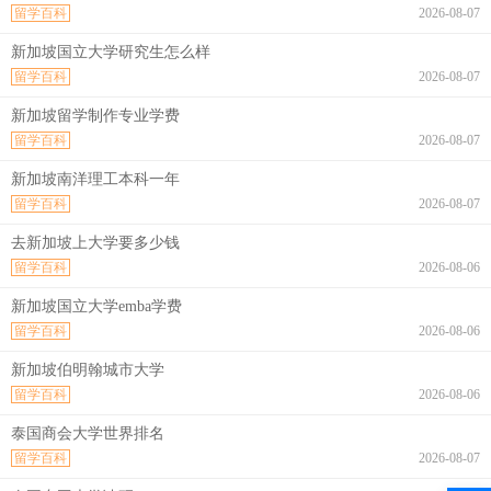
留学百科
2026-08-07
新加坡国立大学研究生怎么样
留学百科
2026-08-07
新加坡留学制作专业学费
留学百科
2026-08-07
新加坡南洋理工本科一年
留学百科
2026-08-07
去新加坡上大学要多少钱
留学百科
2026-08-06
新加坡国立大学emba学费
留学百科
2026-08-06
新加坡伯明翰城市大学
留学百科
2026-08-06
泰国商会大学世界排名
留学百科
2026-08-07