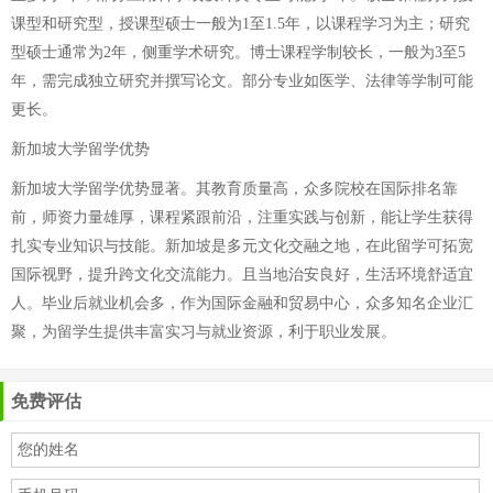
课型和研究型，授课型硕士一般为1至1.5年，以课程学习为主；研究
型硕士通常为2年，侧重学术研究。博士课程学制较长，一般为3至5
年，需完成独立研究并撰写论文。部分专业如医学、法律等学制可能
更长。
新加坡大学留学优势
新加坡大学留学优势显著。其教育质量高，众多院校在国际排名靠
前，师资力量雄厚，课程紧跟前沿，注重实践与创新，能让学生获得
扎实专业知识与技能。新加坡是多元文化交融之地，在此留学可拓宽
国际视野，提升跨文化交流能力。且当地治安良好，生活环境舒适宜
人。毕业后就业机会多，作为国际金融和贸易中心，众多知名企业汇
聚，为留学生提供丰富实习与就业资源，利于职业发展。
免费评估