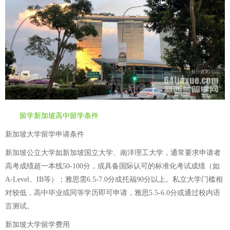
留学新加坡高中留学条件
新加坡大学留学申请条件
新加坡公立大学如新加坡国立大学、南洋理工大学，通常要求申请者
高考成绩超一本线50-100分，或具备国际认可的标准化考试成绩（如
A-Level、IB等）；雅思需6.5-7.0分或托福90分以上。私立大学门槛相
对较低，高中毕业或同等学历即可申请，雅思5.5-6.0分或通过校内语
言测试。
新加坡大学留学费用