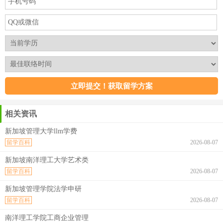
相关资讯
新加坡管理大学llm学费
留学百科
2026-08-07
新加坡南洋理工大学艺术类
留学百科
2026-08-07
新加坡管理学院法学申研
留学百科
2026-08-07
南洋理工学院工商企业管理