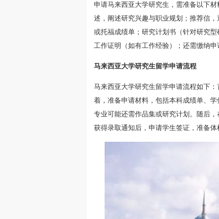
申请马来西亚大学研究生，需准备以下材
述，阐述研究兴趣与职业规划；推荐信，
或托福成绩单；研究计划书（针对研究型
工作证明（如有工作经验）；还需缴纳申
马来西亚大学研究生留学申请流程
马来西亚大学研究生留学申请流程如下：
着，准备申请材料，包括本科成绩单、学
专业可能还需作品集或研究计划。随后，
获得录取通知后，申请学生签证，准备体