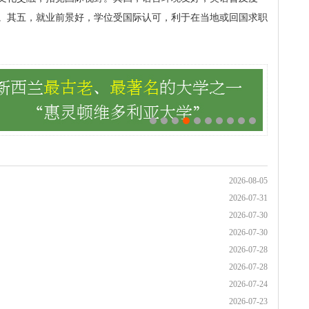
。其五，就业前景好，学位受国际认可，利于在当地或回国求职
2026-08-05
2026-07-31
2026-07-30
2026-07-30
2026-07-28
2026-07-28
2026-07-24
2026-07-23