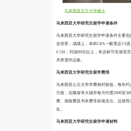
马来西亚北方大学硕士
马来西亚大学研究生留学申请条件
马来西亚大学研究生留学申请条件主要包
业背景；成绩上，本科GPA一般需达3.0
6.5分，托福80分以上，未达标可先读
术类需作品集。
马来西亚大学研究生留学费用
马来西亚公立大学学费相对较低，每年约2
方面，吉隆坡等大城市每月约需2000至
费、保险费及书本费等杂项支出。总体而
生。
马来西亚大学研究生留学申请材料