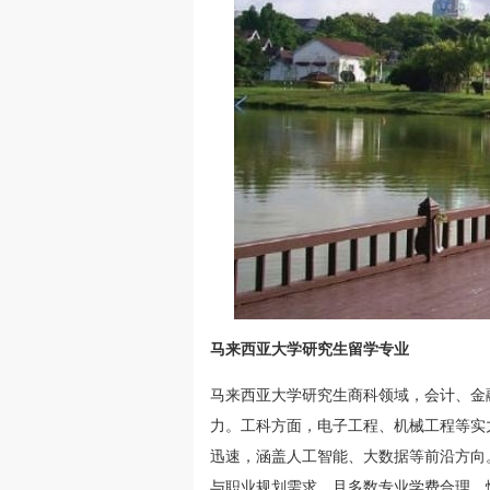
马来西亚大学研究生留学专业
马来西亚大学研究生商科领域，会计、金
力。工科方面，电子工程、机械工程等实
迅速，涵盖人工智能、大数据等前沿方向
与职业规划需求，且多数专业学费合理，