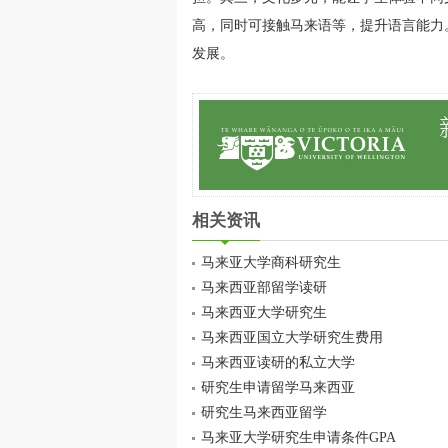
高，同时可接触马来语等，提升语言能力
发展。
相关资讯
马来亚大学商科研究生
马来西亚部留学读研
马来西亚大学研究生
马来西亚国立大学研究生费用
马来西亚读研的私立大学
研究生申请留学马来西亚
研究生马来西亚留学
马来亚大学研究生申请条件GPA