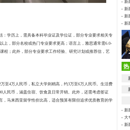
新
新
新
新
括：学历上，需具备本科毕业证及学位证，部分专业要求相关专
及以上，部分名校或热门专业要求更高；语言上，雅思通常需6.0-
语言课程；此外，部分专业要求工作经验、研究计划或推荐信，艺
热
万至4万人民币，私立大学则稍高，约3万至6万人民币。生活费
3000人民币，涵盖住宿、饮食及日常开销。此外，还需考虑签证
言，马来西亚留学性价比高，适合预算有限但追求优质教育的学
新
大
新