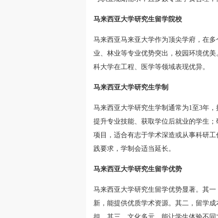
马来西亚大学研究生留学院校
马来西亚马来亚大学作为顶尖学府，在多
业、林业等专业优势突出，校园环境优美
科大学在工程、医学等领域表现优异。
马来西亚大学研究生学制
马来西亚大学研究生学制通常为1至3年，
提升专业技能、获取学位后就业的学生；
项目，适合有志于学术深造或从事科研工
践要求，学制会适当延长。
马来西亚大学研究生留学优势
马来西亚大学研究生留学优势显著。其一
新，能提供优质学术资源。其二，留学成
担。其三，文化多元，能让学生体验不同