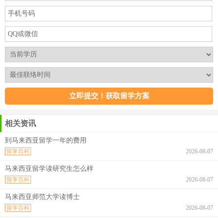
相关资讯
到马来西亚留学一年的费用
留学百科
2026-08-07
马来西亚留学读研究生怎么样
留学百科
2026-08-07
马来西亚师范大学读博士
留学百科
2026-08-07