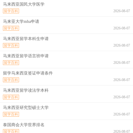
马来西亚国民大学医学
留学百科
2026-08-07
马来亚大学mba申请
留学百科
2026-08-07
马来西亚留学本科生申请
留学百科
2026-08-07
马来西亚留学语言班申请
留学百科
2026-08-07
留学马来西亚签证申请条件
留学百科
2026-08-07
马来西亚留学读法学本科
留学百科
2026-08-07
马来西亚研究型硕士大学
留学百科
2026-08-07
泰国商会大学世界排名
留学百科
2026-08-07