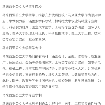
马来西亚公立大学留学院校
马来西亚公立大学留学，推荐几所优质院校：马来亚大学作为顶尖学
府，学术实力强，涵盖多学科领域；博特拉大学农业与林业专业突
出，科研实力雄厚；国立大学医学、工程等专业优势明显，国际认可
度高；理科大学以理工科见长，科研氛围浓厚；理工大学工程、技术
类专业实力强劲，就业前景好。
马来西亚公立大学留学专业
马来西亚公立大学热门的有商科，涵盖会计、金融、管理等，就业面
广，适应企业、金融等多领域需求。工程类专业实力强劲，如电子电
气、机械工程，注重实践与理论结合，培养专业技术人才。计算机科
学也备受青睐，紧跟行业趋势，涉及人工智能、大数据等前沿方向。
此外，医学、教育学等专业同样出色，师资雄厚，教学设施先进，为
学生提供优质教育资源和广阔发展空间。
马来西亚公立大学专业学制
马来西亚公立大学本科学制通常为3至4年，医学、工程等实践性强的