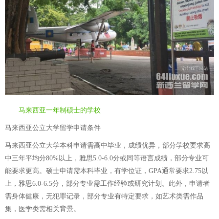
马来西亚一年制硕士的学校
马来西亚公立大学留学申请条件
马来西亚公立大学本科申请需高中毕业，成绩优异，部分学校要求高
中三年平均分80%以上，雅思5.0-6.0分或同等语言成绩，部分专业可
能要求更高。硕士申请需本科毕业，有学位证，GPA通常要求2.75以
上，雅思6.0-6.5分，部分专业需工作经验或研究计划。此外，申请者
需身体健康，无犯罪记录，部分专业有特定要求，如艺术类需作品
集，医学类需相关背景。