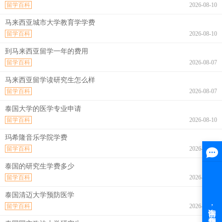
留学百科
2026-08-10
马来西亚城市大学教育学学费
留学百科
2026-08-10
到马来西亚留学一年的费用
留学百科
2026-08-07
马来西亚留学读研究生怎么样
留学百科
2026-08-07
泰国大学的医学专业申请
留学百科
2026-08-10
玛希隆音乐学院学费
留学百科
2026-08-10
泰国的研究生学费多少
留学百科
2026-08-10
泰国清迈大学预防医学
留学百科
2026-08-10