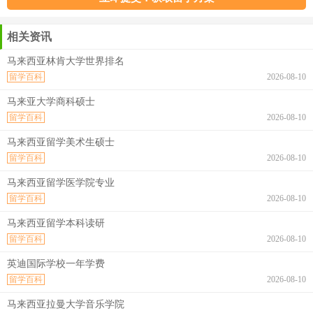
相关资讯
马来西亚林肯大学世界排名
留学百科
2026-08-10
马来亚大学商科硕士
留学百科
2026-08-10
马来西亚留学美术生硕士
留学百科
2026-08-10
马来西亚留学医学院专业
留学百科
2026-08-10
马来西亚留学本科读研
留学百科
2026-08-10
英迪国际学校一年学费
留学百科
2026-08-10
马来西亚拉曼大学音乐学院