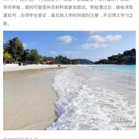
等待审核，期间可能需补充材料或参加面试。审核通过后，接收录取
通知书，办理学生签证，最后按入学时间报到注册，开启博士学习之
旅。