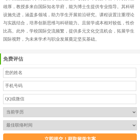
雄厚，教授多来自国际知名学府，能为博士生提供专业指导。其科研
设施先进，涵盖多领域，助力学生开展前沿研究。课程设置注重理论
与实践结合，培养创新思维与科研能力。且留学成本相对较低，性价
比高。此外，学校国际交流频繁，提供多元文化交流机会，拓展学生
国际视野，为未来学术与职业发展奠定坚实基础。
免费评估