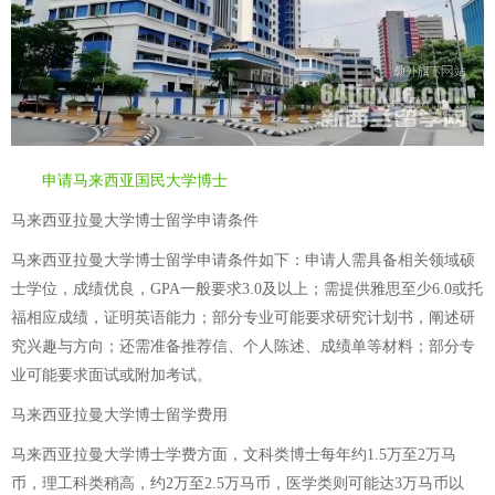
申请马来西亚国民大学博士
马来西亚拉曼大学博士留学申请条件
马来西亚拉曼大学博士留学申请条件如下：申请人需具备相关领域硕
士学位，成绩优良，GPA一般要求3.0及以上；需提供雅思至少6.0或托
福相应成绩，证明英语能力；部分专业可能要求研究计划书，阐述研
究兴趣与方向；还需准备推荐信、个人陈述、成绩单等材料；部分专
业可能要求面试或附加考试。
马来西亚拉曼大学博士留学费用
马来西亚拉曼大学博士学费方面，文科类博士每年约1.5万至2万马
币，理工科类稍高，约2万至2.5万马币，医学类则可能达3万马币以