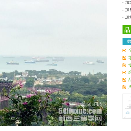
加
加
加
品