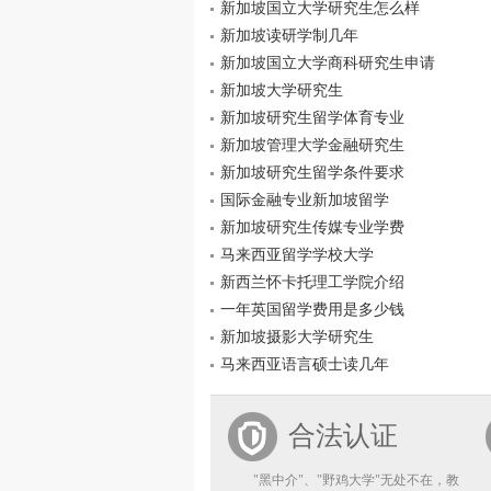
新加坡国立大学研究生怎么样
新加坡读研学制几年
新加坡国立大学商科研究生申请
新加坡大学研究生
新加坡研究生留学体育专业
新加坡管理大学金融研究生
新加坡研究生留学条件要求
国际金融专业新加坡留学
新加坡研究生传媒专业学费
马来西亚留学学校大学
新西兰怀卡托理工学院介绍
一年英国留学费用是多少钱
新加坡摄影大学研究生
马来西亚语言硕士读几年
合法认证
"黑中介"、"野鸡大学"无处不在，教