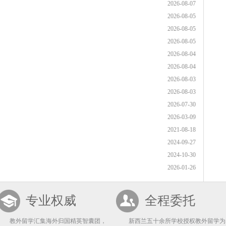
2026-08-07
2026-08-05
2026-08-05
2026-08-05
2026-08-04
2026-08-04
2026-08-03
2026-08-03
2026-07-30
2026-03-09
2021-08-18
2024-09-27
2024-10-30
2026-01-26
专业权威
全程委托
教外留学汇集海外归国精英智囊团，
新西兰五十余所学校授权教外留学为