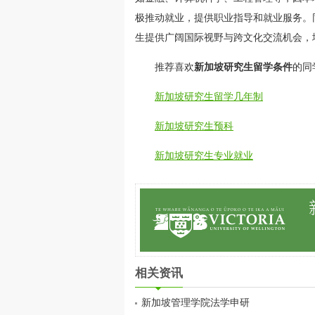
极推动就业，提供职业指导和就业服务。
生提供广阔国际视野与跨文化交流机会，
推荐喜欢
新加坡研究生留学条件
的同
新加坡研究生留学几年制
新加坡研究生预科
新加坡研究生专业就业
相关资讯
新加坡管理学院法学申研