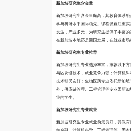
新加坡研究生含金量
新加坡研究生含金量颇高，其教育体系融
学与科研水平国际领先。课程设置注重实
发达，产业多元，为研究生提供了丰富的
在新加坡本地还是回国发展，在就业市场
新加坡研究生专业推荐
新加坡研究生专业选择丰富，推荐以下方
与区块链技术，就业竞争力强；计算机科
技术移民友好；生物医药专业依托新加坡
外，供应链管理、工程管理等专业因新加
业的学生。
新加坡研究生专业就业
新加坡研究生专业就业前景良好，其教育
如金融、计算机科学、工程管理等，因本