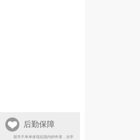
后勤保障
留学不单单体现在国内的申请，当学