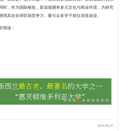
同时，作为国际枢纽，新加坡拥有多元文化与商业环境，为研究
增强其在全球职场竞争力，吸引众多学子前往深造就业。
学阅读：
2026-08-07