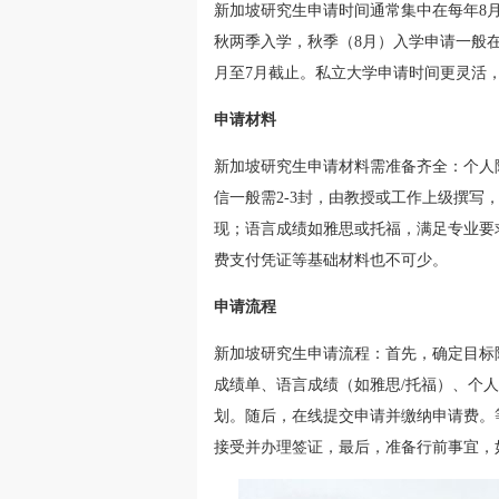
新加坡研究生申请时间通常集中在每年8月
秋两季入学，秋季（8月）入学申请一般在
月至7月截止。私立大学申请时间更灵活
申请材料
新加坡研究生申请材料需准备齐全：个人
信一般需2-3封，由教授或工作上级撰
现；语言成绩如雅思或托福，满足专业要求
费支付凭证等基础材料也不可少。
申请流程
新加坡研究生申请流程：首先，确定目标
成绩单、语言成绩（如雅思/托福）、个
划。随后，在线提交申请并缴纳申请费。
接受并办理签证，最后，准备行前事宜，