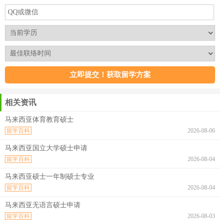
相关资讯
马来西亚体育教育硕士
留学百科
2026-08-06
马来西亚国立大学硕士申请
留学百科
2026-08-04
马来西亚硕士一年制硕士专业
留学百科
2026-08-04
马来西亚无语言硕士申请
留学百科
2026-08-03