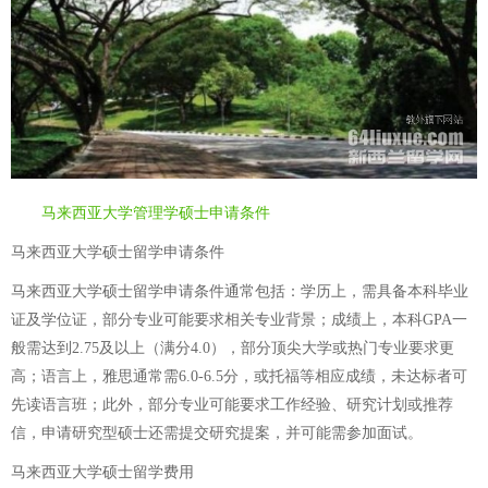
马来西亚大学管理学硕士申请条件
马来西亚大学硕士留学申请条件
马来西亚大学硕士留学申请条件通常包括：学历上，需具备本科毕业
证及学位证，部分专业可能要求相关专业背景；成绩上，本科GPA一
般需达到2.75及以上（满分4.0），部分顶尖大学或热门专业要求更
高；语言上，雅思通常需6.0-6.5分，或托福等相应成绩，未达标者可
先读语言班；此外，部分专业可能要求工作经验、研究计划或推荐
信，申请研究型硕士还需提交研究提案，并可能需参加面试。
马来西亚大学硕士留学费用