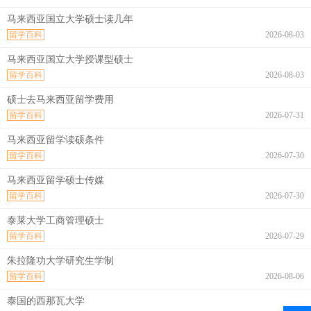
马来西亚国立大学硕士读几年
留学百科
2026-08-03
马来西亚国立大学授课型硕士
留学百科
2026-08-03
硕士去马来西亚留学费用
留学百科
2026-07-31
马来西亚留学读硕条件
留学百科
2026-07-30
马来西亚留学硕士传媒
留学百科
2026-07-30
泰莱大学工商管理硕士
留学百科
2026-07-29
朱拉隆功大学研究生学制
留学百科
2026-08-06
泰国的西那瓦大学