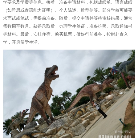
学要求及学费等信息。接着，准备申请材料，包括成绩单、语言成绩
（如雅思或泰语能力证明）、个人陈述、推荐信等。部分学校可能要
求面试或笔试，需提前准备。随后，提交申请并等待审核结果，通常
需数周至数月。获得录取后，办理学生签证，准备护照、录取通知书
等材料。最后，安排住宿、购买机票，做好行前准备，按时赴泰入
学，开启留学生活。