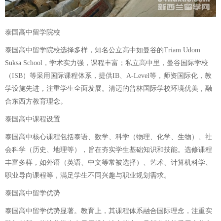
泰国高中留学院校
泰国高中留学院校选择多样，知名公立高中如曼谷的Triam Udom
Suksa School，学术实力强，课程丰富；私立高中里，曼谷国际学校
（ISB）等采用国际课程体系，提供IB、A-Level等，师资国际化，教
学设施先进，注重学生全面发展。清迈的普林国际学校环境优美，融
合东西方教育理念。
泰国高中课程设置
泰国高中核心课程包括泰语、数学、科学（物理、化学、生物）、社
会科学（历史、地理等），旨在夯实学生基础知识和技能。选修课程
丰富多样，如外语（英语、中文等常被选择）、艺术、计算机科学、
职业导向课程等，满足学生不同兴趣与职业规划需求。
泰国高中留学优势
泰国高中留学优势显著。教育上，其课程体系融合国际理念，注重实