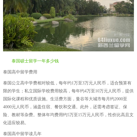
泰国硕士留学一年多少钱
泰国高中留学费用
泰国公立高中学费相对较低，每年约1万至3万元人民币，适合预算有
限的学生；私立国际学校费用较高，每年约4万至10万元人民币，提供
国际化课程和优质设施。生活费方面，曼谷等大城市每月约2000至
4000元人民币，涵盖住宿、餐饮和交通。此外，还需考虑签证、保
险、教材等杂费。整体年均费用约5万至15万元人民币，性价比高且文
化适应较易。
泰国高中留学读几年