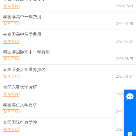
留学百科
2026-07-03
泰国读高中一年费用
留学百科
2026-06-29
去泰国高中留学费用
留学百科
2026-06-25
泰国读国际高中一年费用
留学百科
2026-06-25
泰国商会大学世界排名
留学百科
2026-08-07
泰国东亚大学读研
留学百科
2026-08-07
泰国博仁大学要求
留学百科
2026-08-07
泰国国际行政学院
留学百科
2026-08-07