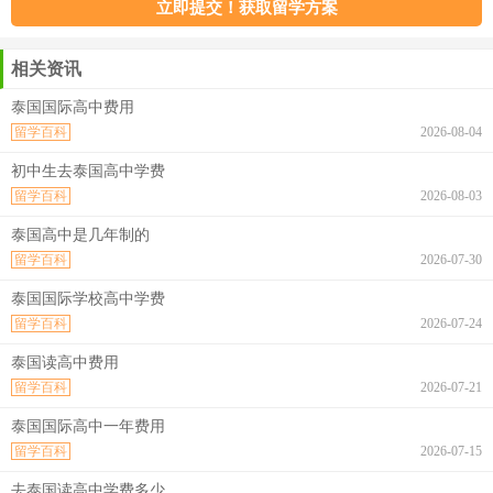
相关资讯
泰国国际高中费用
留学百科
2026-08-04
初中生去泰国高中学费
留学百科
2026-08-03
泰国高中是几年制的
留学百科
2026-07-30
泰国国际学校高中学费
留学百科
2026-07-24
泰国读高中费用
留学百科
2026-07-21
泰国国际高中一年费用
留学百科
2026-07-15
去泰国读高中学费多少