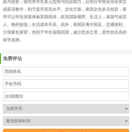
践与创新，能培养学生多元思维与综合能力，且部分学校采用全英文
或双语教学，利于提升英语水平。文化方面，泰国文化多元包容，留
学可让学生深度体验异国风情，拓宽国际视野。生活上，泰国气候宜
人、物价较低，生活成本不高。此外，泰国距离中国近，交通便利，
方便家长探望，也利于学生假期回国，减少思乡之苦，是性价比高的
留学选择。
免费评估