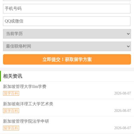
相关资讯
新加坡管理大学llm学费
留学百科
2026-08-07
新加坡南洋理工大学艺术类
留学百科
2026-08-07
新加坡管理学院法学申研
留学百科
2026-08-07