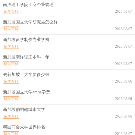
南洋理工学院工商企业管理
留学百科
2026-08-07
新加坡国立大学研究生怎么样
留学百科
2026-08-07
新加坡留学制作专业学费
留学百科
2026-08-07
新加坡南洋理工本科一年
留学百科
2026-08-07
去新加坡上大学要多少钱
留学百科
2026-08-06
新加坡国立大学emba学费
留学百科
2026-08-06
新加坡伯明翰城市大学
留学百科
2026-08-06
泰国商会大学世界排名
留学百科
2026-08-07